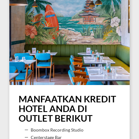
MANFAATKAN KREDIT
HOTEL ANDA DI
OUTLET BERIKUT
Boombox Recording Studio
Centerstage Bar