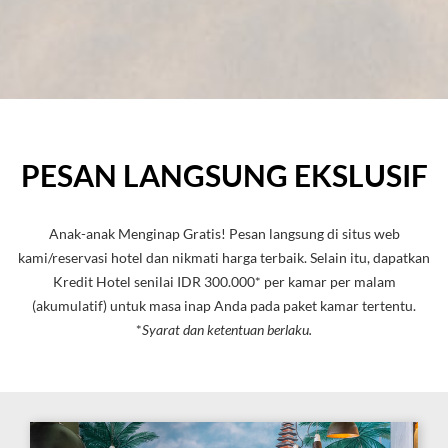
PESAN LANGSUNG EKSLUSIF
Anak-anak Menginap Gratis! Pesan langsung di situs web
kami/reservasi hotel dan nikmati harga terbaik. Selain itu, dapatkan
Kredit Hotel senilai IDR 300.000* per kamar per malam
(akumulatif) untuk masa inap Anda pada paket kamar tertentu.
*
Syarat dan ketentuan berlaku
.