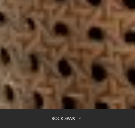
ROCK SPA®