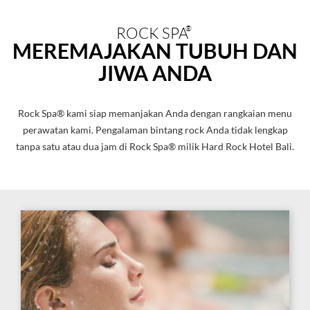
ROCK SPA
®
MEREMAJAKAN TUBUH DAN
JIWA ANDA
Rock Spa® kami siap memanjakan Anda dengan rangkaian menu
perawatan kami. Pengalaman bintang rock Anda tidak lengkap
tanpa satu atau dua jam di Rock Spa® milik Hard Rock Hotel Bali.