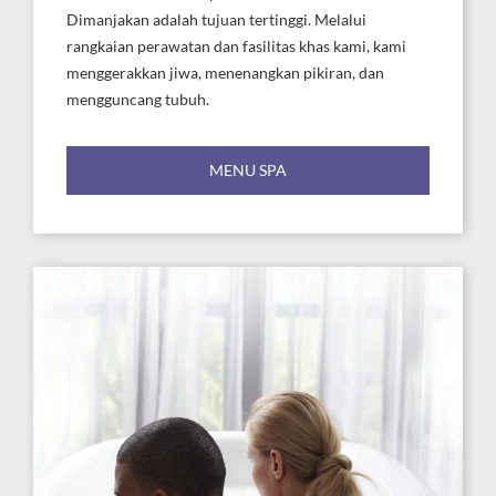
Dimanjakan adalah tujuan tertinggi. Melalui
rangkaian perawatan dan fasilitas khas kami, kami
menggerakkan jiwa, menenangkan pikiran, dan
mengguncang tubuh.
MENU SPA