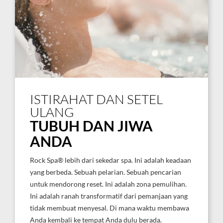
ISTIRAHAT DAN SETEL
ULANG
TUBUH DAN JIWA
ANDA
Rock Spa® lebih dari sekedar spa. Ini adalah keadaan
yang berbeda. Sebuah pelarian. Sebuah pencarian
untuk mendorong reset. Ini adalah zona pemulihan.
Ini adalah ranah transformatif dari pemanjaan yang
tidak membuat menyesal. Di mana waktu membawa
Anda kembali ke tempat Anda dulu berada.