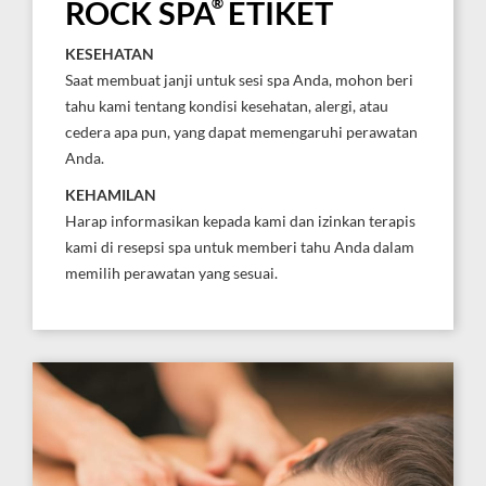
®
ROCK SPA
ETIKET
KESEHATAN
Saat membuat janji untuk sesi spa Anda, mohon beri
tahu kami tentang kondisi kesehatan, alergi, atau
cedera apa pun, yang dapat memengaruhi perawatan
Anda.
KEHAMILAN
Harap informasikan kepada kami dan izinkan terapis
kami di resepsi spa untuk memberi tahu Anda dalam
memilih perawatan yang sesuai.