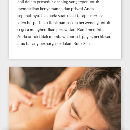
ahli dalam prosedur draping yang tepat untuk
memastikan kenyamanan dan privasi Anda
sepenuhnya. Jika pada suatu saat terapis merasa
klien berperilaku tidak pantas, dia berwenang untuk
segera menghentikan perawatan. Kami meminta
Anda untuk tidak membawa ponsel, pager, perhiasan
atau barang berharga ke dalam Rock Spa.