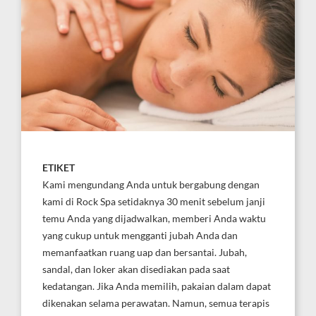
ETIKET
Kami mengundang Anda untuk bergabung dengan
kami di Rock Spa setidaknya 30 menit sebelum janji
temu Anda yang dijadwalkan, memberi Anda waktu
yang cukup untuk mengganti jubah Anda dan
memanfaatkan ruang uap dan bersantai. Jubah,
sandal, dan loker akan disediakan pada saat
kedatangan. Jika Anda memilih, pakaian dalam dapat
dikenakan selama perawatan. Namun, semua terapis