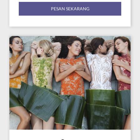
PESAN SEKARANG