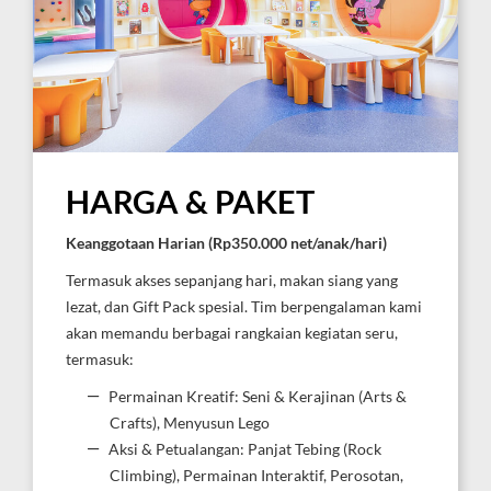
HARGA & PAKET
Keanggotaan Harian (Rp350.000 net/anak/hari)
Termasuk akses sepanjang hari, makan siang yang
lezat, dan Gift Pack spesial. Tim berpengalaman kami
akan memandu berbagai rangkaian kegiatan seru,
termasuk:
Permainan Kreatif: Seni & Kerajinan (Arts &
Crafts), Menyusun Lego
Aksi & Petualangan: Panjat Tebing (Rock
Climbing), Permainan Interaktif, Perosotan,