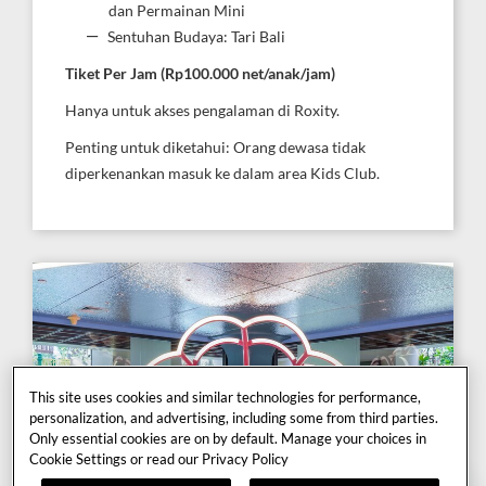
dan Permainan Mini
Sentuhan Budaya: Tari Bali
Tiket Per Jam (Rp100.000 net/anak/jam)
Hanya untuk akses pengalaman di Roxity.
Penting untuk diketahui: Orang dewasa tidak
diperkenankan masuk ke dalam area Kids Club.
This site uses cookies and similar technologies for performance,
personalization, and advertising, including some from third parties.
Only essential cookies are on by default. Manage your choices in
Cookie Settings or read our
Privacy Policy