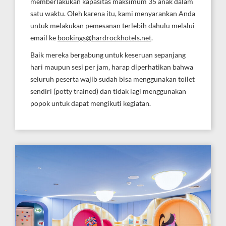
memberlakukan kapasitas maksimum 35 anak dalam
satu waktu. Oleh karena itu, kami menyarankan Anda
untuk melakukan pemesanan terlebih dahulu melalui
email ke
bookings@hardrockhotels.net
.
Baik mereka bergabung untuk keseruan sepanjang
hari maupun sesi per jam, harap diperhatikan bahwa
seluruh peserta wajib sudah bisa menggunakan toilet
sendiri (potty trained) dan tidak lagi menggunakan
popok untuk dapat mengikuti kegiatan.