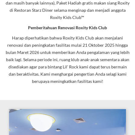
dan masih banyak lainnya), Paket Hadiah gratis makan siang Roxity
di Restoran Starz Diner selama menginap dan menjadi anggota
Roxity Kids Club™
Pemberitahuan Renovasi Roxity Kids Club
Harap diperhatikan bahwa Roxity Kids Club akan menjalani
renovasi dan peningkatan fasilitas mulai 21 Oktober 2025 hingga
bulan Maret 2026 untuk memberikan Anda pengalaman yang lebih
baik lagi. Selama periode ini, ruang klub anak-anak sementara akan
disediakan agar para bintang Lil’ Rock kami dapat terus bermain
dan beraktivitas. Kami menghargai pengertian Anda selagi kami
berupaya meningkatkan fasilitas kami!