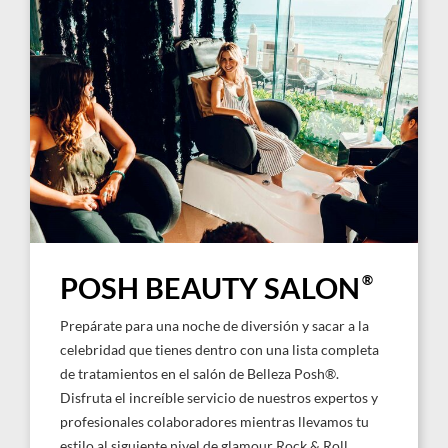
®
POSH BEAUTY SALON
Prepárate para una noche de diversión y sacar a la
celebridad que tienes dentro con una lista completa
de tratamientos en el salón de Belleza Posh®.
Disfruta el increíble servicio de nuestros expertos y
profesionales colaboradores mientras llevamos tu
estilo al siguiente nivel de glamour Rock & Roll.