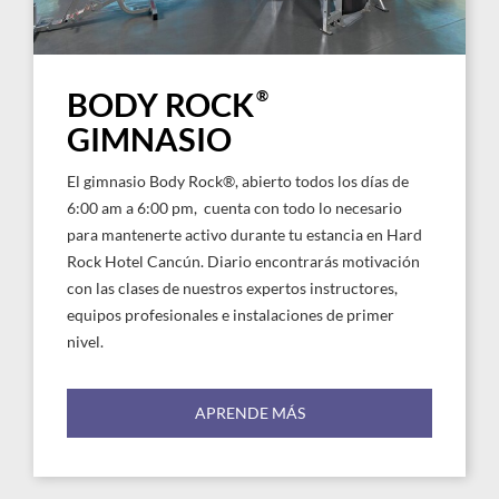
®
BODY ROCK
GIMNASIO
El gimnasio Body Rock®, abierto todos los días de
6:00 am a 6:00 pm, cuenta con todo lo necesario
para mantenerte activo durante tu estancia en Hard
Rock Hotel Cancún. Diario encontrarás motivación
con las clases de nuestros expertos instructores,
equipos profesionales e instalaciones de primer
nivel.
APRENDE MÁS