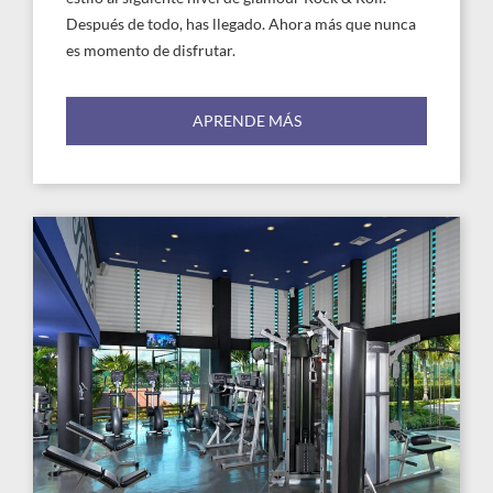
Después de todo, has llegado. Ahora más que nunca
es momento de disfrutar.
APRENDE MÁS