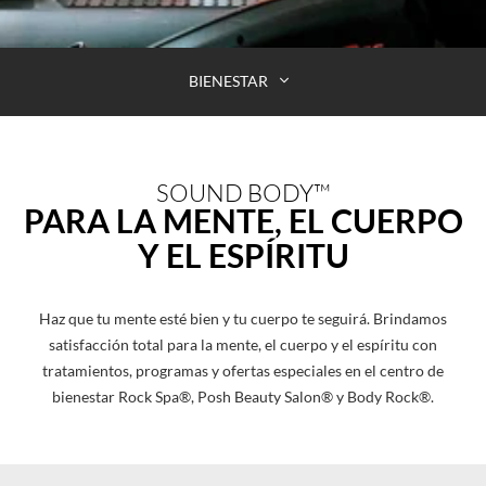
BIENESTAR
SOUND BODY™
PARA LA MENTE, EL CUERPO
Y EL ESPÍRITU
Haz que tu mente esté bien y tu cuerpo te seguirá. Brindamos
satisfacción total para la mente, el cuerpo y el espíritu con
tratamientos, programas y ofertas especiales en el centro de
bienestar Rock Spa®, Posh Beauty Salon® y Body Rock®.