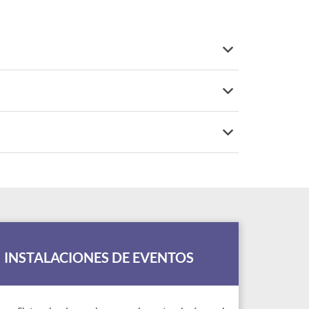
INSTALACIONES DE EVENTOS