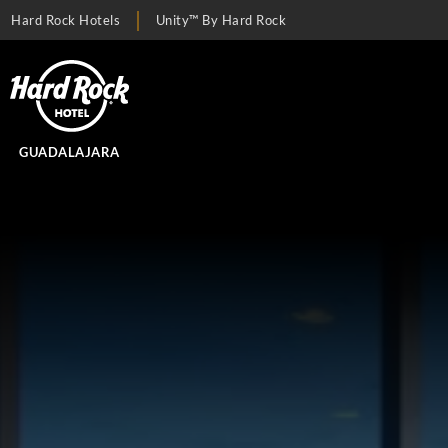
Hard Rock Hotels
Unity™ By Hard Rock
GUADALAJARA