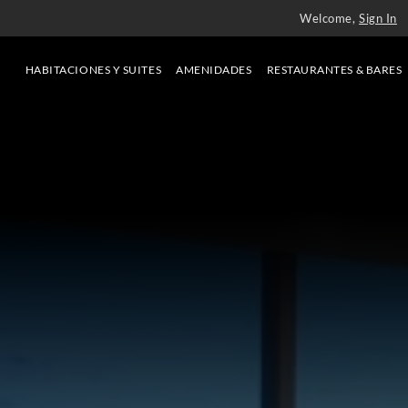
Welcome,
Sign In
HABITACIONES Y SUITES
AMENIDADES
RESTAURANTES & BARES