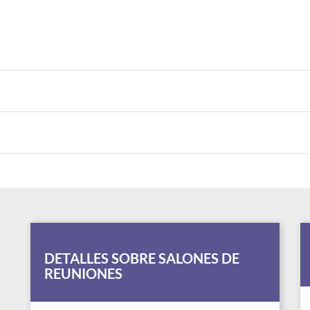
DETALLES SOBRE SALONES DE
REUNIONES