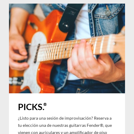
®
PICKS.
¿Listo para una sesión de improvisación? Reserva a
tu elección una de nuestras guitarras Fender®, que
vienen con auriculares y un amplificador de piso