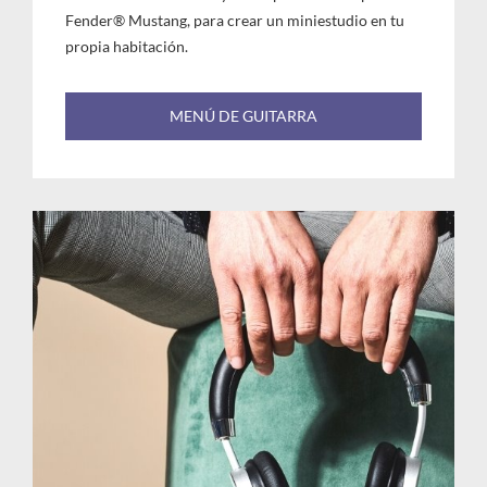
Fender® Mustang, para crear un miniestudio en tu
propia habitación.
MENÚ DE GUITARRA