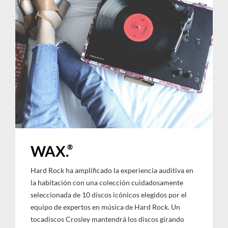
®
WAX.
Hard Rock ha amplificado la experiencia auditiva en
la habitación con una colección cuidadosamente
seleccionada de 10 discos icónicos elegidos por el
equipo de expertos en música de Hard Rock. Un
tocadiscos Crosley mantendrá los discos girando