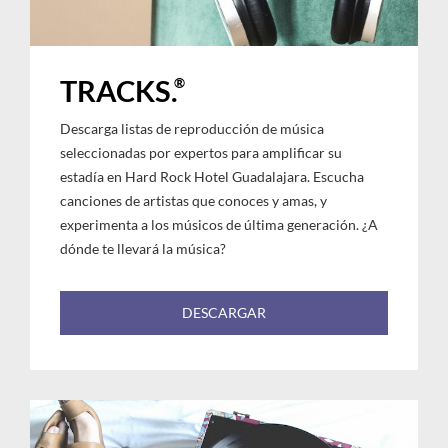
®
TRACKS.
Descarga listas de reproducción de música
seleccionadas por expertos para amplificar su
estadía en Hard Rock Hotel Guadalajara. Escucha
canciones de artistas que conoces y amas, y
experimenta a los músicos de última generación. ¿A
dónde te llevará la música?
DESCARGAR