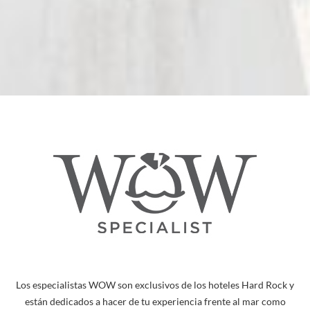
Los especialistas WOW son exclusivos de los hoteles Hard Rock y
están dedicados a hacer de tu experiencia frente al mar como