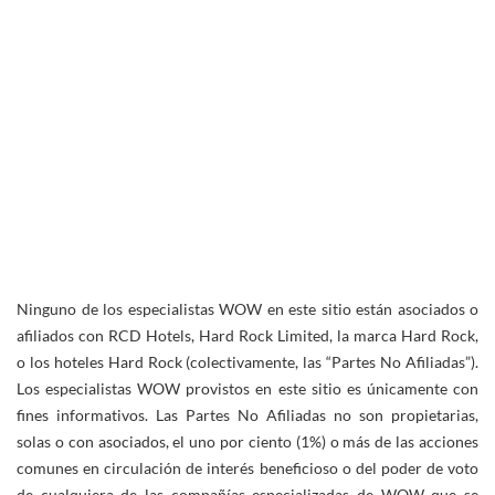
Ninguno de los especialistas WOW en este sitio están asociados o
afiliados con RCD Hotels, Hard Rock Limited, la marca Hard Rock,
o los hoteles Hard Rock (colectivamente, las “Partes No Afiliadas”).
Los especialistas WOW provistos en este sitio es únicamente con
fines informativos. Las Partes No Afiliadas no son propietarias,
solas o con asociados, el uno por ciento (1%) o más de las acciones
comunes en circulación de interés beneficioso o del poder de voto