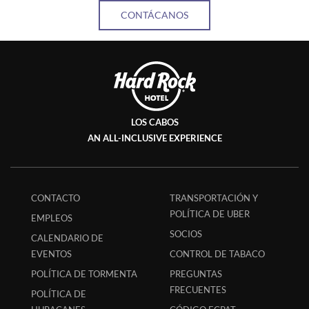
CONTÁCANOS
LOS CABOS
AN ALL-INCLUSIVE EXPERIENCE
CONTACTO
TRANSPORTACIÓN Y
POLÍTICA DE UBER
EMPLEOS
SOCIOS
CALENDARIO DE
EVENTOS
CONTROL DE TABACO
POLÍTICA DE TORMENTA
PREGUNTAS
FRECUENTES
POLÍTICA DE