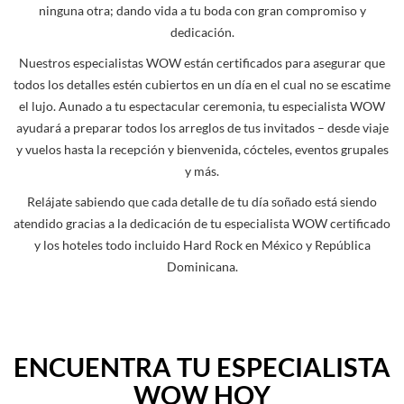
ninguna otra; dando vida a tu boda con gran compromiso y
dedicación.
Nuestros especialistas WOW están certificados para asegurar que
todos los detalles estén cubiertos en un día en el cual no se escatime
el lujo. Aunado a tu espectacular ceremonia, tu especialista WOW
ayudará a preparar todos los arreglos de tus invitados – desde viaje
y vuelos hasta la recepción y bienvenida, cócteles, eventos grupales
y más.
Relájate sabiendo que cada detalle de tu día soñado está siendo
atendido gracias a la dedicación de tu especialista WOW certificado
y los hoteles todo incluido Hard Rock en México y República
Dominicana.
ENCUENTRA TU ESPECIALISTA
WOW HOY