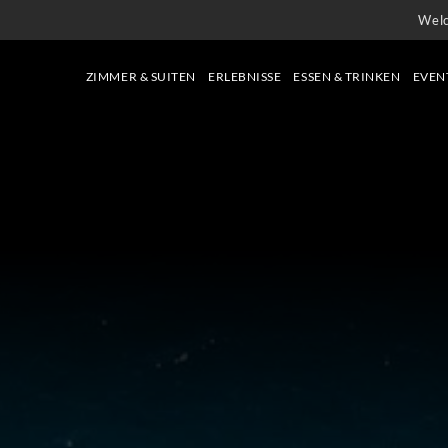
Wel
ZIMMER & SUITEN
ERLEBNISSE
ESSEN & TRINKEN
EVEN