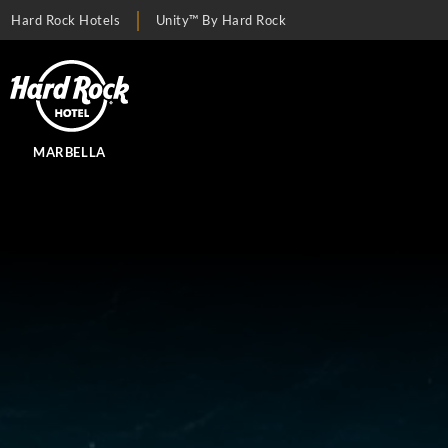
Hard Rock Hotels
Unity™ By Hard Rock
MARBELLA