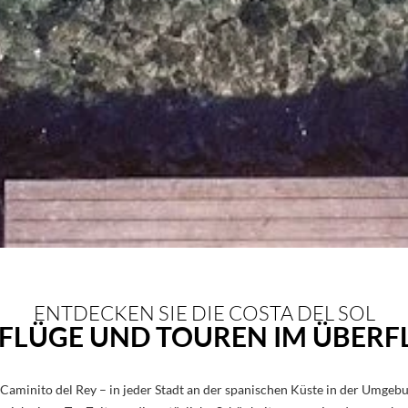
ENTDECKEN SIE DIE COSTA DEL SOL
FLÜGE UND TOUREN IM ÜBERF
Caminito del Rey – in jeder Stadt an der spanischen Küste in der Umgebu