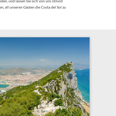
en, und lassen Sie sich von uns stilvoll
, all unseren Gästen die Costa del Sol zu