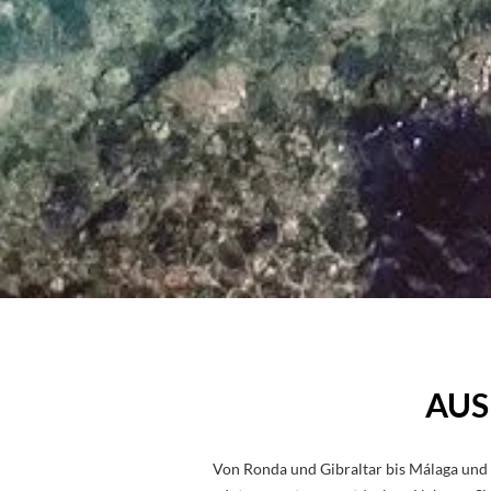
AUS
Von Ronda und Gibraltar bis Málaga und 