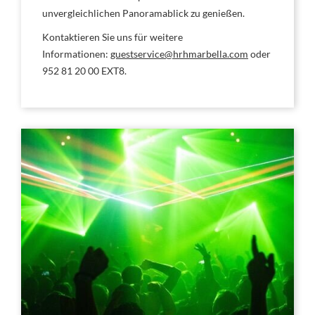
unvergleichlichen Panoramablick zu genießen.
Kontaktieren Sie uns für weitere
Informationen:
guestservice@hrhmarbella.com
oder
952 81 20 00 EXT8.