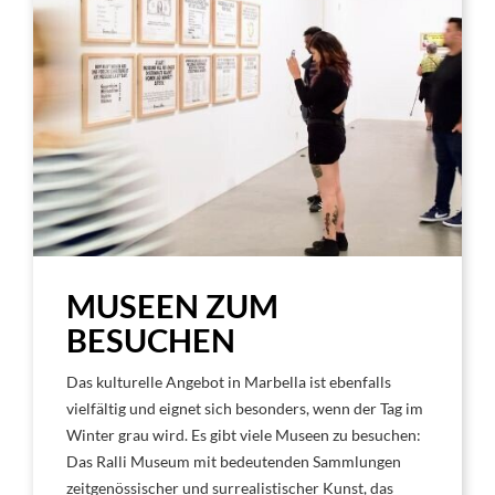
MUSEEN ZUM
BESUCHEN
Das kulturelle Angebot in Marbella ist ebenfalls
vielfältig und eignet sich besonders, wenn der Tag im
Winter grau wird. Es gibt viele Museen zu besuchen:
Das Ralli Museum mit bedeutenden Sammlungen
zeitgenössischer und surrealistischer Kunst, das