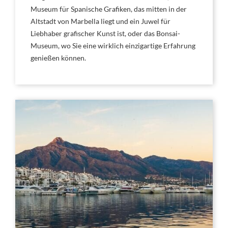
Museum für Spanische Grafiken, das mitten in der
Altstadt von Marbella liegt und ein Juwel für
Liebhaber grafischer Kunst ist, oder das Bonsai-
Museum, wo Sie eine wirklich einzigartige Erfahrung
genießen können.