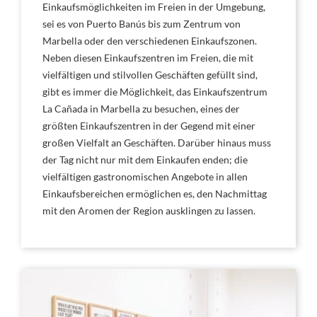
Einkaufsmöglichkeiten im Freien in der Umgebung,
sei es von Puerto Banús bis zum Zentrum von
Marbella oder den verschiedenen Einkaufszonen.
Neben diesen Einkaufszentren im Freien, die mit
vielfältigen und stilvollen Geschäften gefüllt sind,
gibt es immer die Möglichkeit, das Einkaufszentrum
La Cañada in Marbella zu besuchen, eines der
größten Einkaufszentren in der Gegend mit einer
großen Vielfalt an Geschäften. Darüber hinaus muss
der Tag nicht nur mit dem Einkaufen enden; die
vielfältigen gastronomischen Angebote in allen
Einkaufsbereichen ermöglichen es, den Nachmittag
mit den Aromen der Region ausklingen zu lassen.