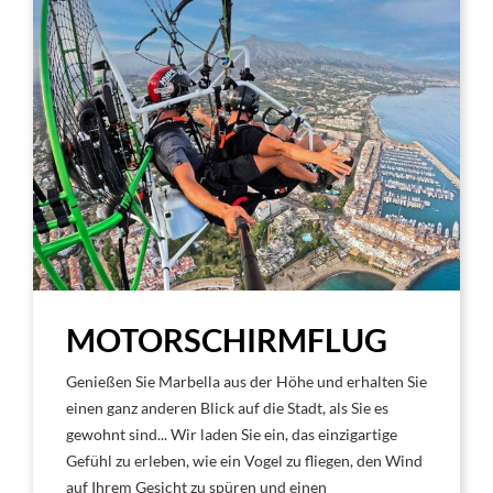
MOTORSCHIRMFLUG
Genießen Sie Marbella aus der Höhe und erhalten Sie
einen ganz anderen Blick auf die Stadt, als Sie es
gewohnt sind... Wir laden Sie ein, das einzigartige
Gefühl zu erleben, wie ein Vogel zu fliegen, den Wind
auf Ihrem Gesicht zu spüren und einen