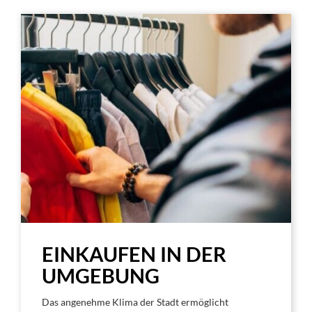
EINKAUFEN IN DER
UMGEBUNG
Das angenehme Klima der Stadt ermöglicht