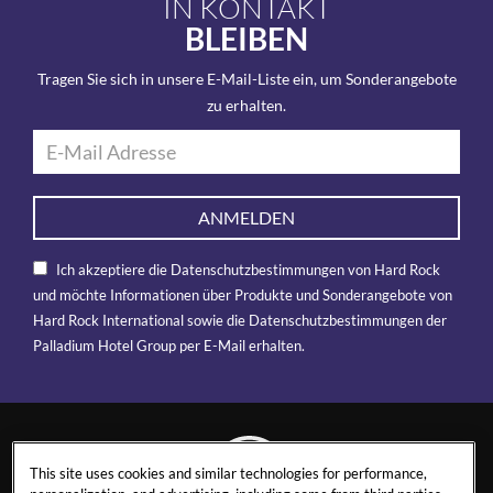
IN KONTAKT
BLEIBEN
Tragen Sie sich in unsere E-Mail-Liste ein, um Sonderangebote
zu erhalten.
ANMELDEN
Ich akzeptiere die Datenschutzbestimmungen von Hard Rock
und möchte Informationen über Produkte und Sonderangebote von
Hard Rock International sowie die Datenschutzbestimmungen der
Palladium Hotel Group per E-Mail erhalten.
This site uses cookies and similar technologies for performance,