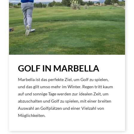
GOLF IN MARBELLA
Marbella ist das perfekte Ziel, um Golf zu spielen,
und das gilt umso mehr im Winter. Regen tritt kaum
auf und sonnige Tage werden zur idealen Zeit, um
abzuschalten und Golf zu spielen, mit einer breiten
Auswahl an Golfplätzen und einer Vielzahl von
Möglichkeiten.