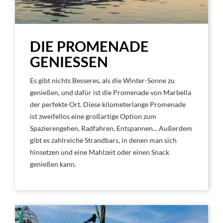
DIE PROMENADE
GENIESSEN
Es gibt nichts Besseres, als die Winter-Sonne zu
genießen, und dafür ist die Promenade von Marbella
der perfekte Ort. Diese kilometerlange Promenade
ist zweifellos eine großartige Option zum
Spazierengehen, Radfahren, Entspannen... Außerdem
gibt es zahlreiche Strandbars, in denen man sich
hinsetzen und eine Mahlzeit oder einen Snack
genießen kann.