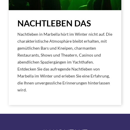
NACHTLEBEN DAS
Nachtleben in Marbella hört im Winter nicht auf. Die
charakteristische Atmosphäre bleibt erhalten, mit
gemütlichen Bars und Kneipen, charmanten
Restaurants, Shows und Theatern, Casinos und
abendlichen Spaziergängen im Yachthafen.
Entdecken Sie das aufregende Nachtleben von
Marbella im Winter und erleben Sie eine Erfahrung,
die Ihnen unvergessliche Erinnerungen hinterlassen
wird.