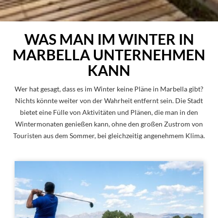
WAS MAN IM WINTER IN
MARBELLA UNTERNEHMEN
KANN
Wer hat gesagt, dass es im Winter keine Pläne in Marbella gibt?
Nichts könnte weiter von der Wahrheit entfernt sein. Die Stadt
bietet eine Fülle von Aktivitäten und Plänen, die man in den
Wintermonaten genießen kann, ohne den großen Zustrom von
Touristen aus dem Sommer, bei gleichzeitig angenehmem Klima.