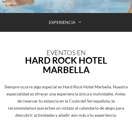
EXPERIENCIA
EVENTOS EN
HARD ROCK HOTEL
MARBELLA
Siempre ocurre algo especial en Hard Rock Hotel Marbella. Nuestra
especialidad es ofrecer una experiencia única e inolvidable. Antes
de reservar tu estancia en la Costa del Sol española, te
recomendamos que eches un vistazo al calendario de abajo para
descubrir actividades y añadir aún más a tu experiencia.