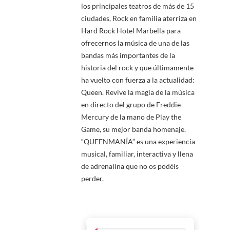
los principales teatros de más de 15
ciudades, Rock en familia aterriza en
Hard Rock Hotel Marbella para
ofrecernos la música de una de las
bandas más importantes de la
historia del rock y que últimamente
ha vuelto con fuerza a la actualidad:
Queen. Revive la magia de la música
en directo del grupo de Freddie
Mercury de la mano de Play the
Game, su mejor banda homenaje.
“QUEENMANÍA” es una experiencia
musical, familiar, interactiva y llena
de adrenalina que no os podéis
perder.