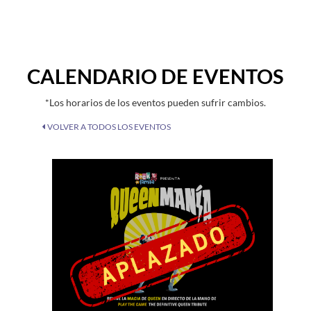
CALENDARIO DE EVENTOS
*Los horarios de los eventos pueden sufrir cambios.
VOLVER A TODOS LOS EVENTOS