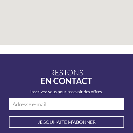
RESTONS
EN CONTACT
Inscrivez-vous pour recevoir des offres.
JE SOUHAITE M’ABONNER