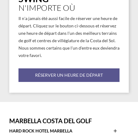
N'IMPORTE OÙ
Il n'a jamais été aussi facile de réserver une heure de
départ. Cliquez sur le bouton ci-dessous et réservez
une heure de départ dans l'un des meilleurs terrains
de golf et centres de villégiature de la Costa del Sol.
Nous sommes certains que l'un d'entre eux deviendra
votre favori.
RÉSERVER UN HEURE DE DÉPART
MARBELLA COSTA DEL GOLF
Open
HARD ROCK HOTEL MARBELLA
This