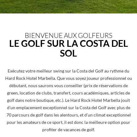
BIENVENUE AUX GOLFEURS
LE GOLF SUR LA COSTA DEL
SOL
Exécutez votre meilleur swing sur la Costa del Golf au rythme du
Hard Rock Hotel Marbella. Que vous soyez joueur professionnel ou
débutant, nous saurons vous conseiller (prix de réservations de
green, location de clubs, transfert, cours académiques, articles de
golf dans notre boutique, etc.). Le Hard Rock Hotel Marbella jouit
d’un emplacement exceptionnel sur la Costa del Golf avec plus de
70 parcours de golf dans les alentours, et d’un climat exceptionnel
pour les amateurs de ce sport, il est donc la meilleure option pour
profiter de vacances de golf.