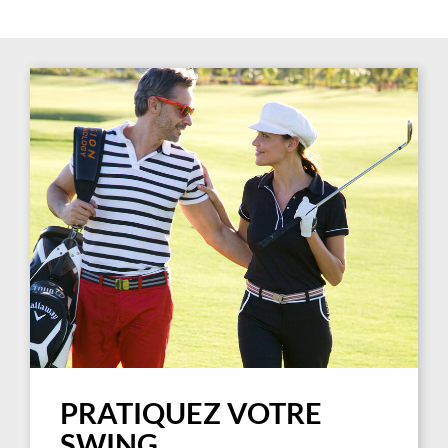
PRATIQUEZ VOTRE
SWING