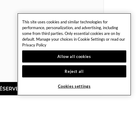
This site uses cookies and similar technologies for
performance, personalization, and advertising, including
some from third parties. Only essential cookies are on by
default. Manage your choices in Cookie Settings or read our
Privacy Policy
Allow all cookies
Reject all
Cookies settings