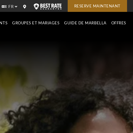
RESERVE MAINTENANT
FR
NTS
GROUPES ET MARIAGES
GUIDE DE MARBELLA
OFFRES