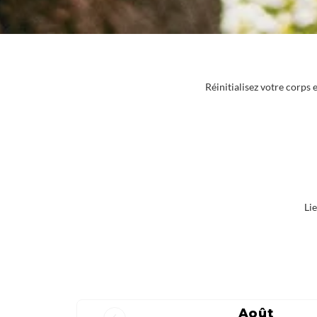
Réinitialisez votre corps 
Li