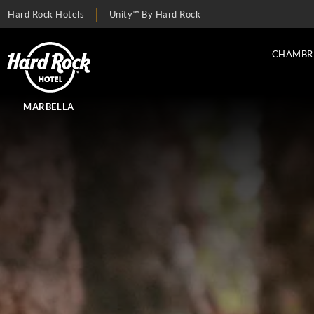
Hard Rock Hotels
Unity™ By Hard Rock
CHAMBRE
MARBELLA