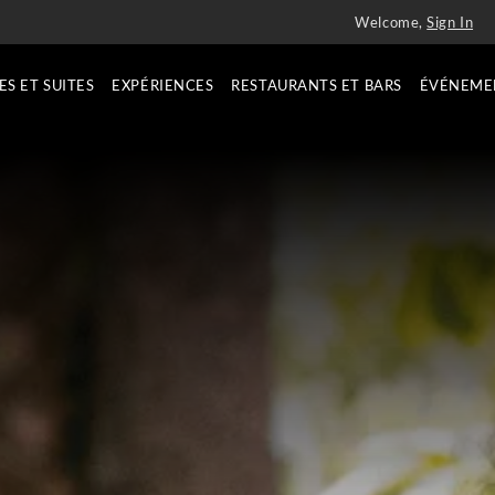
Welcome,
Sign In
S ET SUITES
EXPÉRIENCES
RESTAURANTS ET BARS
ÉVÉNEME