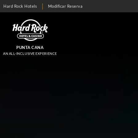
Hard Rock Hotels
Modificar Reserva
PUNTA CANA
AN ALL-INCLUSIVE EXPERIENCE