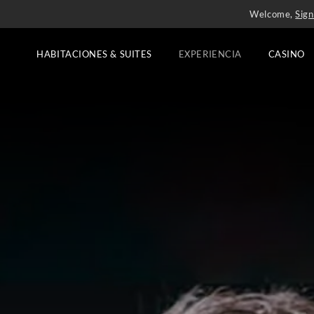
Welcome,
Sign
HABITACIONES & SUITES
EXPERIENCIA
CASINO