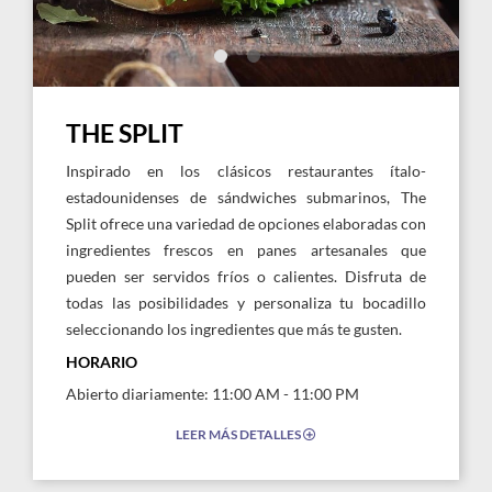
THE SPLIT
Inspirado en los clásicos restaurantes ítalo-
estadounidenses de sándwiches submarinos, The
Split ofrece una variedad de opciones elaboradas con
ingredientes frescos en panes artesanales que
pueden ser servidos fríos o calientes. Disfruta de
todas las posibilidades y personaliza tu bocadillo
seleccionando los ingredientes que más te gusten.
HORARIO
Abierto diariamente: 11:00 AM - 11:00 PM
LEER MÁS DETALLES
EXPAND/COLLAPSE
ICON