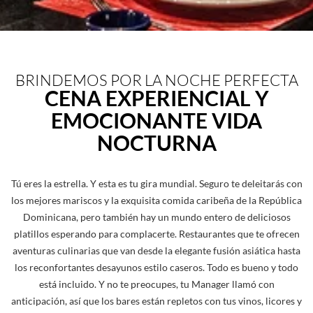
BRINDEMOS POR LA NOCHE PERFECTA
CENA EXPERIENCIAL Y
EMOCIONANTE VIDA
NOCTURNA
Tú eres la estrella. Y esta es tu gira mundial. Seguro te deleitarás con
los mejores mariscos y la exquisita comida caribeña de la República
Dominicana, pero también hay un mundo entero de deliciosos
platillos esperando para complacerte. Restaurantes que te ofrecen
aventuras culinarias que van desde la elegante fusión asiática hasta
los reconfortantes desayunos estilo caseros. Todo es bueno y todo
está incluido. Y no te preocupes, tu Manager llamó con
anticipación, así que los bares están repletos con tus vinos, licores y