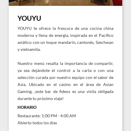
YOUYU
YOUYU te ofrece la frescura de una cocina china
moderna y llena de energía, inspirada en el Pacífico
asiático con un toque mandarín, cantonés, Szechwan
y vietnamita.
Nuestro menú resalta la importancia de compartir,
ya sea dejándote el control a la carta o con una
selección curada por nuestro equipo con el sabor de
Asia. Ubicado en el casino en el área de Asian
Gaming, ¡este bar de fideos es una visita obligada
durante tu próximo viaje!
HORARIO
Restaurante: 1:00 PM - 4:00 AM
Abierto todos los días