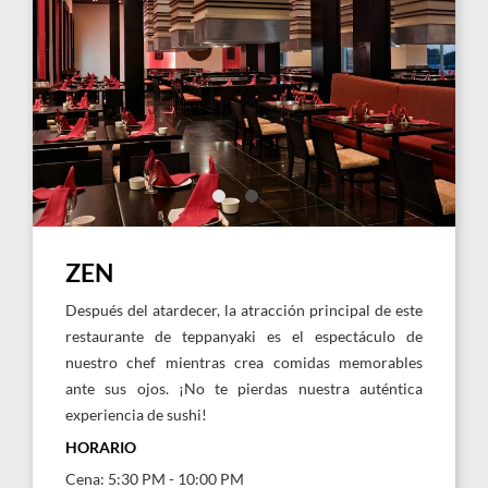
Zen
Zen
ZEN
Después del atardecer, la atracción principal de este
restaurante de teppanyaki es el espectáculo de
nuestro chef mientras crea comidas memorables
ante sus ojos. ¡No te pierdas nuestra auténtica
experiencia de sushi!
HORARIO
Cena: 5:30 PM - 10:00 PM