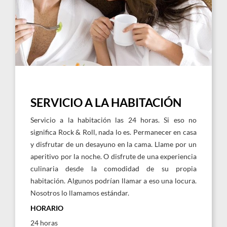
SERVICIO A LA HABITACIÓN
Servicio a la habitación las 24 horas. Si eso no
significa Rock & Roll, nada lo es. Permanecer en casa
y disfrutar de un desayuno en la cama. Llame por un
aperitivo por la noche. O disfrute de una experiencia
culinaria desde la comodidad de su propia
habitación. Algunos podrían llamar a eso una locura.
Nosotros lo llamamos estándar.
HORARIO
24 horas