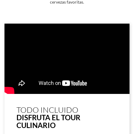
cervezas favoritas.
TODO INCLUIDO
DISFRUTA EL TOUR
CULINARIO