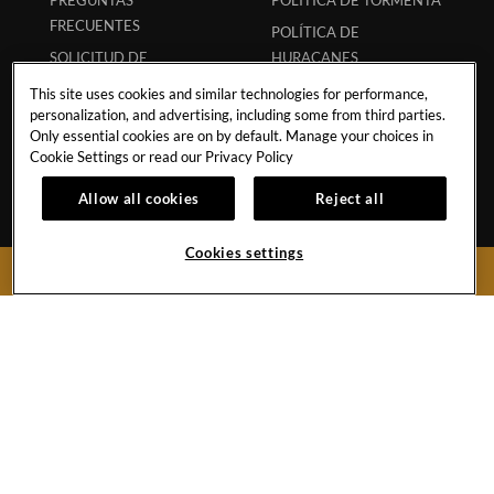
PREGUNTAS
POLÍTICA DE TORMENTA
FRECUENTES
POLÍTICA DE
SOLICITUD DE
HURACANES
TRANSPORTE
POLÍTICA DE
This site uses cookies and similar technologies for performance,
COLABORACIONES
ESTUDIANTES
personalization, and advertising, including some from third parties.
Only essential cookies are on by default. Manage your choices in
INFLUENCERS
POLÍTICA AMBIENTAL
Cookie Settings or read our
Privacy Policy
EMPLEOS
CÓDIGO ECPAT
Allow all cookies
Reject all
SOCIOS
JUEGO RESPONSABLE
APP
AGENTES DE VIAJES
Cookies settings
MI RESERVA
RESERVAR AHORA
Boulevard Turístico del Este Km.28No.74
Punta Cana,
Dominican Republic
Reservas:
1-855-537-4129
Hotel Directo:
1-809-687-0000