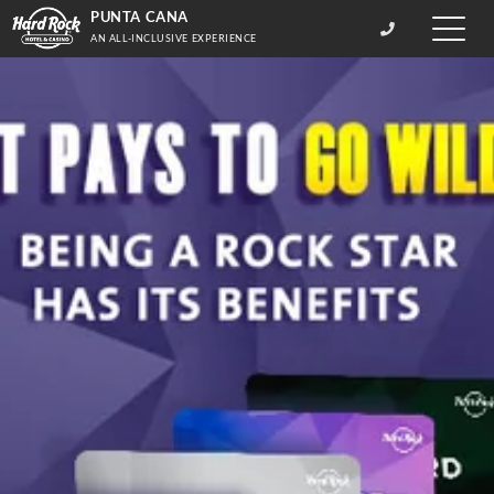
PUNTA CANA
Toggle
AN ALL-INCLUSIVE EXPERIENCE
naviga