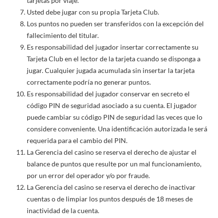
tarjetas por viaje.
Usted debe jugar con su propia Tarjeta Club.
Los puntos no pueden ser transferidos con la excepción del
fallecimiento del titular.
Es responsabilidad del jugador insertar correctamente su
Tarjeta Club en el lector de la tarjeta cuando se disponga a
jugar. Cualquier jugada acumulada sin insertar la tarjeta
correctamente podría no generar puntos.
Es responsabilidad del jugador conservar en secreto el
código PIN de seguridad asociado a su cuenta. El jugador
puede cambiar su código PIN de seguridad las veces que lo
considere conveniente. Una identificación autorizada le será
requerida para el cambio del PIN.
La Gerencia del casino se reserva el derecho de ajustar el
balance de puntos que resulte por un mal funcionamiento,
por un error del operador y/o por fraude.
La Gerencia del casino se reserva el derecho de inactivar
cuentas o de limpiar los puntos después de 18 meses de
inactividad de la cuenta.