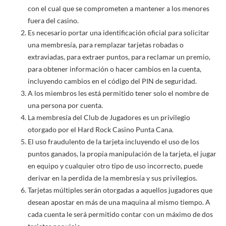
con el cual que se comprometen a mantener a los menores
fuera del casino.
Es necesario portar una identificación oficial para solicitar
una membresía, para remplazar tarjetas robadas o
extraviadas, para extraer puntos, para reclamar un premio,
para obtener información o hacer cambios en la cuenta,
incluyendo cambios en el código del PIN de seguridad.
A los miembros les está permitido tener solo el nombre de
una persona por cuenta.
La membresía del Club de Jugadores es un privilegio
otorgado por el Hard Rock Casino Punta Cana.
El uso fraudulento de la tarjeta incluyendo el uso de los
puntos ganados, la propia manipulación de la tarjeta, el jugar
en equipo y cualquier otro tipo de uso incorrecto, puede
derivar en la perdida de la membresía y sus privilegios.
Tarjetas múltiples serán otorgadas a aquellos jugadores que
desean apostar en más de una maquina al mismo tiempo. A
cada cuenta le será permitido contar con un máximo de dos