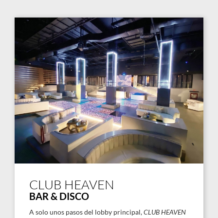
CLUB HEAVEN
BAR & DISCO
A solo unos pasos del lobby principal,
CLUB
HEAVEN