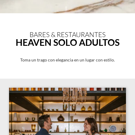
BARES & RESTAURANTES
HEAVEN SOLO ADULTOS
Toma un trago con elegancia en un lugar con estilo.