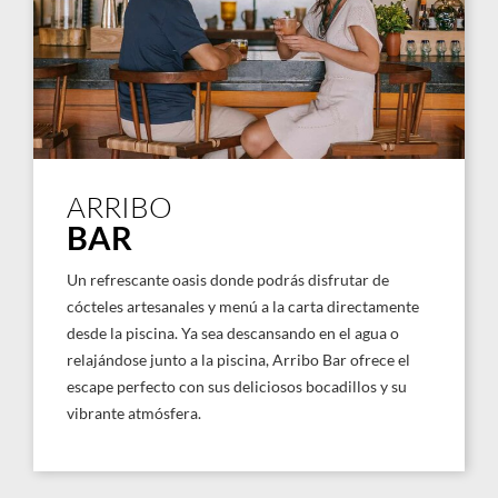
ARRIBO
BAR
Un refrescante oasis donde podrás disfrutar de
cócteles artesanales y menú a la carta directamente
desde la piscina. Ya sea descansando en el agua o
relajándose junto a la piscina, Arribo Bar ofrece el
escape perfecto con sus deliciosos bocadillos y su
vibrante atmósfera.