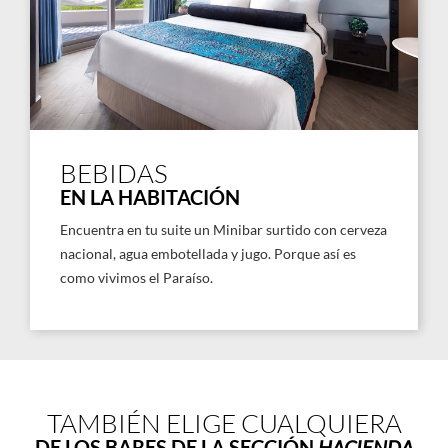
BEBIDAS
EN LA HABITACIÓN
Encuentra en tu suite un Minibar surtido con cerveza
nacional, agua embotellada y jugo. Porque así es
como vivimos el Paraíso.
TAMBIÉN ELIGE CUALQUIERA
DE LOS BARES DE LA SECCIÓN
HACIENDA