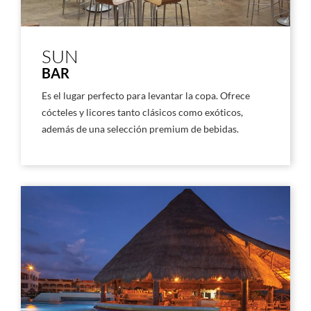
SUN
BAR
Es el lugar perfecto para levantar la copa. Ofrece
cócteles y licores tanto clásicos como exóticos,
además de una selección premium de bebidas.