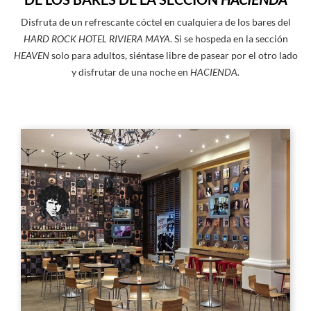
Disfruta de un refrescante cóctel en cualquiera de los bares del
HARD ROCK HOTEL RIVIERA MAYA
. Si se hospeda en la sección
HEAVEN
solo para adultos, siéntase libre de pasear por el otro lado
y disfrutar de una noche en
HACIENDA.