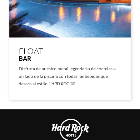
FLOAT
BAR
Disfruta de nuestro menú legendario de cocteles a
un lado de la piscina con todas las bebidas que
desees al estilo
HARD ROCK®
.