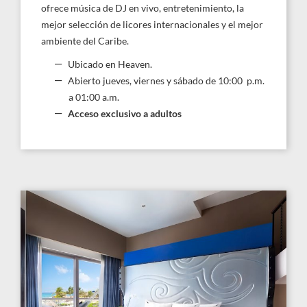
ofrece música de DJ en vivo, entretenimiento, la
mejor selección de licores internacionales y el mejor
ambiente del Caribe.
Ubicado en Heaven.
Abierto jueves, viernes y sábado de 10:00 p.m.
a 01:00 a.m.
Acceso exclusivo a adultos