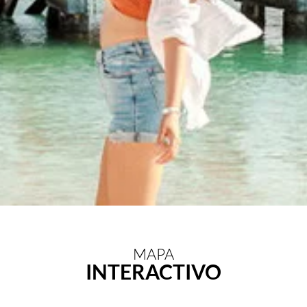
MAPA
INTERACTIVO