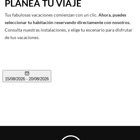
PLANEA TU VIAJE
Tus fabulosas vacaciones comienzan con un clic.
Ahora, puedes
seleccionar tu habitación reservando directamente con nosotros.
Consulta nuestras instalaciones, y elige tu escenario para disfrutar
de tus vacaciones.