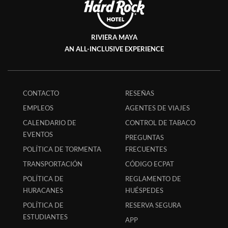
RIVIERA MAYA
AN ALL-INCLUSIVE EXPERIENCE
CONTACTO
RESEÑAS
EMPLEOS
AGENTES DE VIAJES
CALENDARIO DE
CONTROL DE TABACO
EVENTOS
PREGUNTAS
POLÍTICA DE TORMENTA
FRECUENTES
TRANSPORTACIÓN
CÓDIGO ECPAT
POLÍTICA DE
REGLAMENTO DE
HURACANES
HUÉSPEDES
POLÍTICA DE
RESERVA SEGURA
ESTUDIANTES
APP