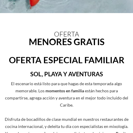
OFERTA
MENORES GRATIS
OFERTA ESPECIAL FAMILIAR
SOL, PLAYA Y AVENTURAS
El escenario está listo para que hagas de esta temporada algo
memorable. Los
momentos en familia
están hechos para
compartirse, agrega acción y aventura en el mejor todo incluido del
Caribe.
Disfruta de bocadillos de clase mundial en nuestros restaurantes de
cocina internacional, y deleita tu día con especialistas en mixología.