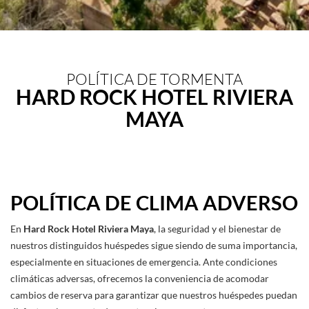
POLÍTICA DE TORMENTA
HARD ROCK HOTEL RIVIERA
MAYA
POLÍTICA DE CLIMA ADVERSO
En
Hard Rock Hotel Riviera Maya
, la seguridad y el bienestar de
nuestros distinguidos huéspedes sigue siendo de suma importancia,
especialmente en situaciones de emergencia. Ante condiciones
climáticas adversas, ofrecemos la conveniencia de acomodar
cambios de reserva para garantizar que nuestros huéspedes puedan