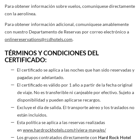
Para obtener información sobre vuelos, comuníquese directamente
con la aerolínea.
Para obtener información adicional, comuníquese amablemente
con nuestro Departamento de Reservas por correo electrónico a
onlinereservations@rcdhotels.com
.
TÉRMINOS Y CONDICIONES DEL
CERTIFICADO:
El certificado se aplica a las noches que han sido reservadas y
pagadas por adelantado.
El certificado es válido por 1 año a partir de la fecha original
de viaje. No es transferible ni canjeable por efectivo. Sujeto a
disponibilidad y pueden aplicarse recargos.
Excluye el día de salida. El transporte aéreo y los traslados no
están incluidos.
Esta política se aplica a las reservas realizadas
en
www.hardrockhotels.com/riviera-maya/es/
Los grupos contratados directamente con
Hard Rock Hotel