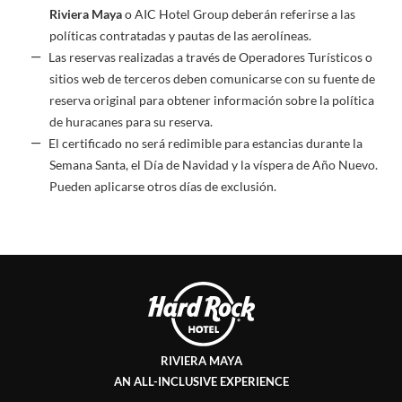
Riviera Maya
o AIC Hotel Group deberán referirse a las
políticas contratadas y pautas de las aerolíneas.
Las reservas realizadas a través de Operadores Turísticos o
sitios web de terceros deben comunicarse con su fuente de
reserva original para obtener información sobre la política
de huracanes para su reserva.
El certificado no será redimible para estancias durante la
Semana Santa, el Día de Navidad y la víspera de Año Nuevo.
Pueden aplicarse otros días de exclusión.
RIVIERA MAYA
AN ALL-INCLUSIVE EXPERIENCE