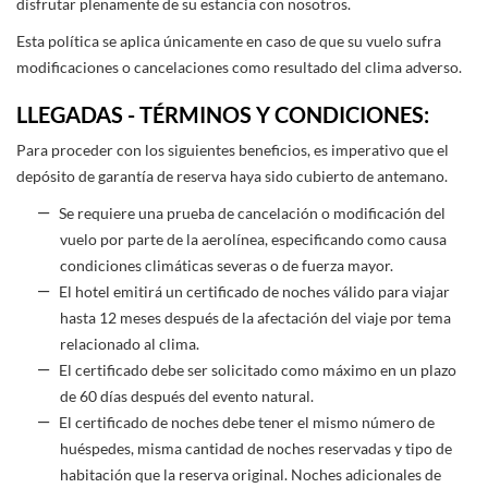
disfrutar plenamente de su estancia con nosotros.
Esta política se aplica únicamente en caso de que su vuelo sufra
modificaciones o cancelaciones como resultado del clima adverso.
LLEGADAS - TÉRMINOS Y CONDICIONES:
Para proceder con los siguientes beneficios, es imperativo que el
depósito de garantía de reserva haya sido cubierto de antemano.
Se requiere una prueba de cancelación o modificación del
vuelo por parte de la aerolínea, especificando como causa
condiciones climáticas severas o de fuerza mayor.
El hotel emitirá un certificado de noches válido para viajar
hasta 12 meses después de la afectación del viaje por tema
relacionado al clima.
El certificado debe ser solicitado como máximo en un plazo
de 60 días después del evento natural.
El certificado de noches debe tener el mismo número de
huéspedes, misma cantidad de noches reservadas y tipo de
habitación que la reserva original. Noches adicionales de