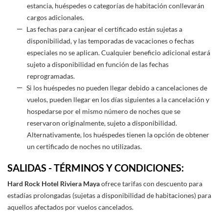
estancia, huéspedes o categorías de habitación conllevarán
cargos adicionales.
Las fechas para canjear el certificado están sujetas a
disponibilidad, y las temporadas de vacaciones o fechas
especiales no se aplican. Cualquier beneficio adicional estará
sujeto a disponibilidad en función de las fechas
reprogramadas.
Si los huéspedes no pueden llegar debido a cancelaciones de
vuelos, pueden llegar en los días siguientes a la cancelación y
hospedarse por el mismo número de noches que se
reservaron originalmente, sujeto a disponibilidad.
Alternativamente, los huéspedes tienen la opción de obtener
un certificado de noches no utilizadas.
SALIDAS - TÉRMINOS Y CONDICIONES:
Hard Rock Hotel Riviera Maya
ofrece tarifas con descuento para
estadías prolongadas (sujetas a disponibilidad de habitaciones) para
aquellos afectados por vuelos cancelados.