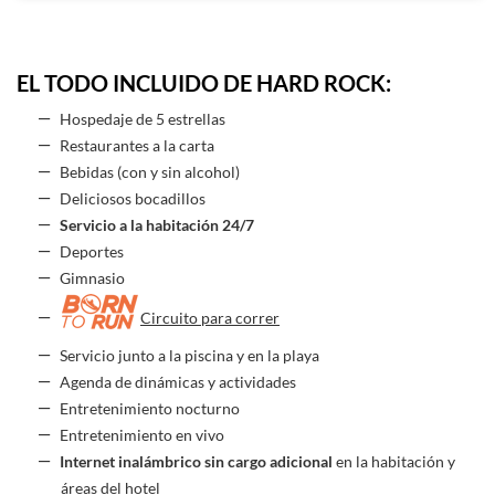
EL TODO INCLUIDO DE HARD ROCK:
Hospedaje de 5 estrellas
Restaurantes a la carta
Bebidas (con y sin alcohol)
Deliciosos bocadillos
Servicio a la habitación 24/7
Deportes
Gimnasio
Circuito para correr
Servicio junto a la piscina y en la playa
Agenda de dinámicas y actividades
Entretenimiento nocturno
Entretenimiento en vivo
Internet inalámbrico sin cargo adicional
en la habitación y
áreas del hotel