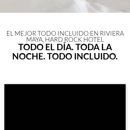
EL MEJOR TODO INCLUIDO EN RIVIERA
MAYA, HARD ROCK HOTEL
TODO EL DÍA. TODA LA
NOCHE. TODO INCLUIDO.