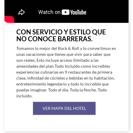
CON SERVICIO Y ESTILO QUE
NO CONOCE BARRERAS.
Tomamos lo mejor del Rock & Roll y lo convertimos en
unas vacaciones que tienes que vivir para saber que
son reales. Esto incluye acceso ilimitado a las
amenidades del plan Todo Incluido como increíbles
experiencias culinarias en 9 restaurantes de primera
clase, infinidad de cócteles y bebidas en tu habitación,
entretenimiento legendario y todo lo increíble que
puedas imaginar. Todo el día. Toda la Noche. Todo
incluido.
VER MAPA DEL HOTEL