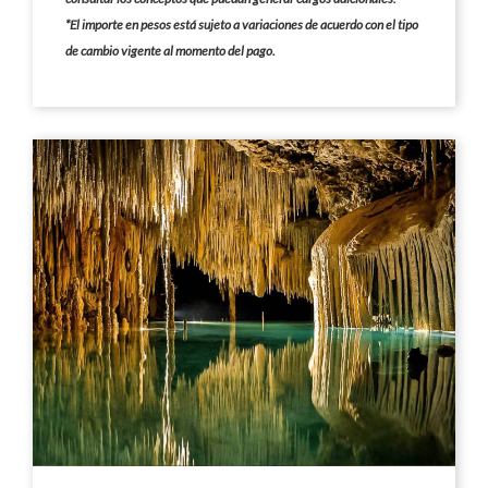
*El importe en pesos está sujeto a variaciones de acuerdo con el tipo
de cambio vigente al momento del pago.