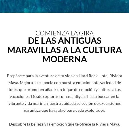
COMIENZA LA GIRA
DE LAS ANTIGUAS
MARAVILLAS A LA CULTURA
MODERNA
Prepárate para la aventura de tu vida en Hard Rock Hotel Riviera
Maya. Mejora su estancia con nuestra emocionante variedad de
tours que prometen añadir un toque de emoción y cultura a tus
vacaciones. Desde explorar ruinas antiguas hasta bucear en la
vibrante vida marina, nuestra cuidada selección de excursiones
garantiza que haya algo para cada explorador.
Descubre la belleza y la emoción que te ofrece la Riviera Maya.