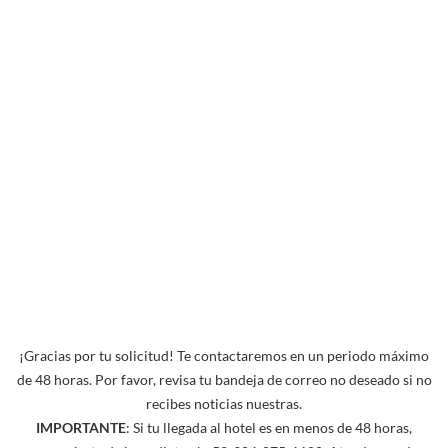
¡Gracias por tu solicitud! Te contactaremos en un periodo máximo
de 48 horas. Por favor, revisa tu bandeja de correo no deseado si no
recibes noticias nuestras.
IMPORTANTE
: Si tu llegada al hotel es en menos de 48 horas,