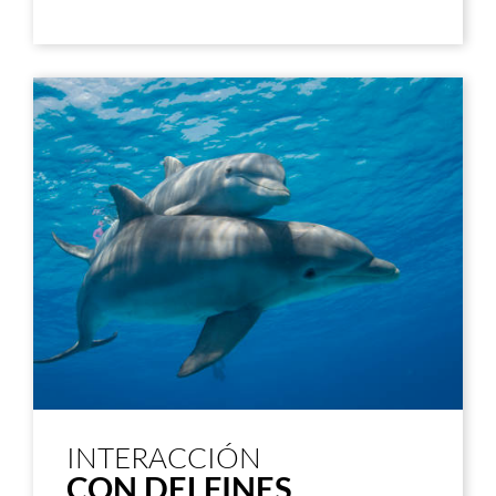
INTERACCIÓN
CON DELFINES