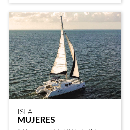
ISLA
MUJERES