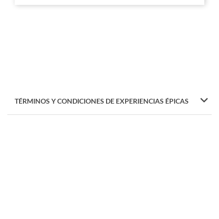
TÉRMINOS Y CONDICIONES DE EXPERIENCIAS ÉPICAS