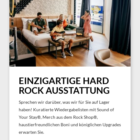
EINZIGARTIGE HARD
ROCK AUSSTATTUNG
Sprechen wir darüber, was wir für Sie auf Lager
haben! Kuratierte Wiedergabelisten mit Sound of
Your Stay®, Merch aus dem Rock Shop®,
haustierfreundlichen Boni und königlichen Upgrades
erwarten Sie.