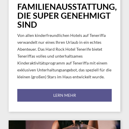
FAMILIENAUSSTATTUNG,
DIE SUPER GENEHMIGT
SIND
Von allen kinderfreundlichen Hotels auf Teneriffa
verwandelt nur eines Ihren Urlaub in ein echtes
Abenteuer. Das Hard Rock Hotel Tenerife bietet
Teneriffas volles und unterhaltsames
Kinderaktivitätsprogramm auf Teneriffa mit einem
exklusiven Unterhaltungsangebot, das speziell für die
kleinen (großen) Stars im Haus entwickelt wurde.
LERN MEHR