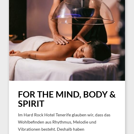
FOR THE MIND, BODY &
SPIRIT
Im Hard Rock Hotel Tenerife glauben wir, dass das
Wohlbefinden aus Rhythmus, Melodie und
Vibrationen besteht. Deshalb haben