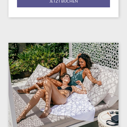
JETZT BUCHEN