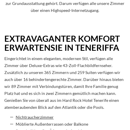
zur Grundausstattung gehört. Darum verfügen alle unsere Zimmer
über einen Highspeed-Internetzugang.
EXTRAVAGANTER KOMFORT
ERWARTENSIE IN TENERIFFA
Eingerichtet in einem eleganten, modernen Stil, verfügen alle
Zimmer über Deluxe-Extras wie 43-Zoll-Flachbildfernseher.
Zusätzlich zu unseren 365 Zimmern und 259 Suiten verfügen wir
auch über 16 behindertengerechte Zimmer. Darüber hinaus bieten
wir 89 Zimmer mit Verbindungstüren, damit Ihre Familie genug
Platz hat und es sich in zwei Zimmern gemütlich machen kann.
Genießen Sie von überall aus im Hard Rock Hotel Tenerife einen
atemberaubenden Blick auf den Atlantik oder die Pools.
Nichtraucherzimmer
Möblierte Außenterrassen oder Balkone
™