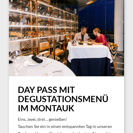
DAY PASS MIT
DEGUSTATIONSMENÜ
IM MONTAUK
Eins, zwei, drei… genießen!
Tauchen Sie ein in einen entspannten Tag in unseren