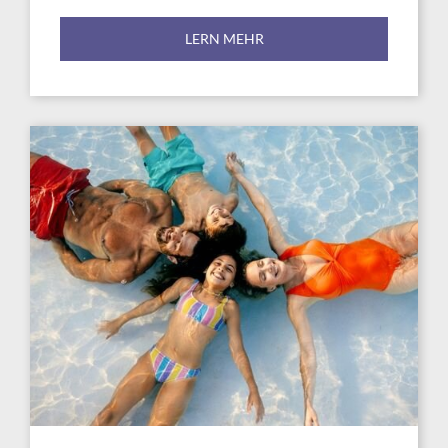
LERN MEHR