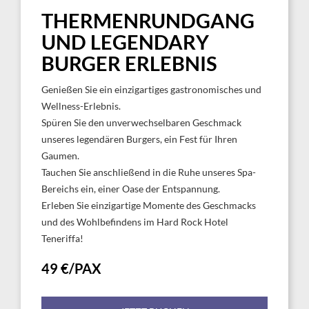
THERMENRUNDGANG
UND LEGENDARY
BURGER ERLEBNIS
Genießen Sie ein einzigartiges gastronomisches und
Wellness-Erlebnis.
Spüren Sie den unverwechselbaren Geschmack
unseres legendären Burgers, ein Fest für Ihren
Gaumen.
Tauchen Sie anschließend in die Ruhe unseres Spa-
Bereichs ein, einer Oase der Entspannung.
Erleben Sie einzigartige Momente des Geschmacks
und des Wohlbefindens im Hard Rock Hotel
Teneriffa!
49 €/PAX