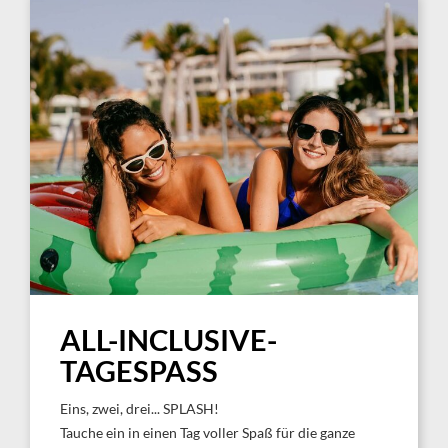
ALL-INCLUSIVE-
TAGESPASS
Eins, zwei, drei... SPLASH!
Tauche ein in einen Tag voller Spaß für die ganze