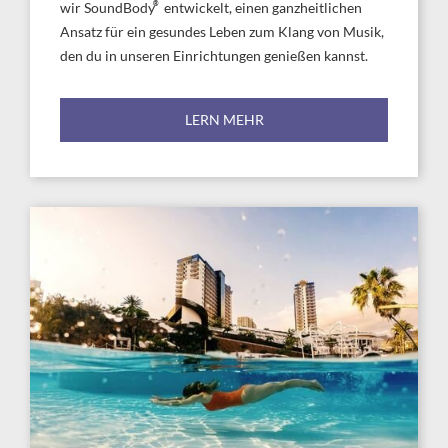
®
wir SoundBody
entwickelt, einen ganzheitlichen
Ansatz für ein gesundes Leben zum Klang von Musik,
den du in unseren Einrichtungen genießen kannst.
LERN MEHR