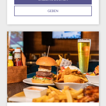
GEBEN