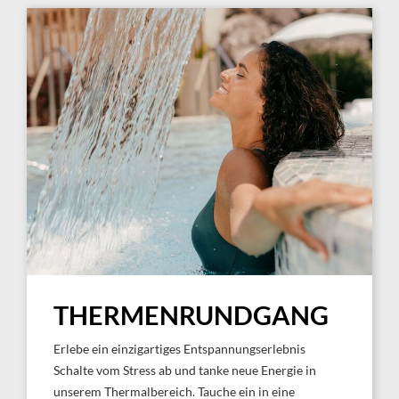
THERMENRUNDGANG
Erlebe ein einzigartiges Entspannungserlebnis
Schalte vom Stress ab und tanke neue Energie in
unserem Thermalbereich. Tauche ein in eine