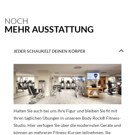
NOCH
MEHR AUSSTATTUNG
JEDER SCHAUKELT DEINEN KÖRPER
Halten Sie auch bei uns Ihre Figur und bleiben Sie fit mit
Ihren täglichen Übungen in unserem Body Rock® Fitness-
Studio. Hier verfügen Sie über die modernsten Geräte und
können an mehreren Fitness-Kursen teilnehmen. Sie