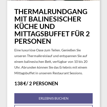
THERMALRUNDGANG
MIT BALINESISCHER
KÜCHE UND
MITTAGSBUFFET FÜR 2
PERSONEN
Eine luxuriöse Oase zum Teilen. Genießen Sie
unseren Thermalkreislauf und entspannen Sie auf
einem balinesischen Bett, verfügbar von 10 bis 20
Uhr. Abrunden können Sie das Erlebnis mit einem
Mittagsbuffet in unserem Restaurant Sessions.
138 €/ 2 PERSONEN
ERLEBNIS BUCHEN