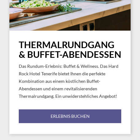
THERMALRUNDGANG
& BUFFET-ABENDESSEN
Das Rundum-Erlebnis: Buffet & Wellness. Das Hard
Rock Hotel Tenerife bietet Ihnen die perfekte
Kombination aus einem köstlichen Buffet-
Abendessen und einem revitalisierenden
Thermalrundgang. Ein unwiderstehliches Angebot!
ERLEBNIS BUCHEN