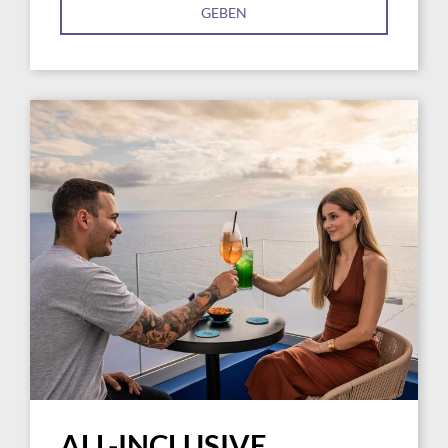
GEBEN
ALL-INCLUSIVE