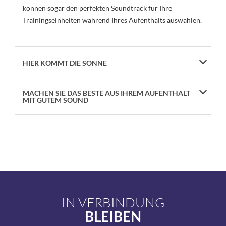
können sogar den perfekten Soundtrack für Ihre
Trainingseinheiten während Ihres Aufenthalts auswählen.
HIER KOMMT DIE SONNE
MACHEN SIE DAS BESTE AUS IHREM AUFENTHALT
MIT GUTEM SOUND
IN VERBINDUNG
BLEIBEN