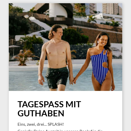
TAGESPASS MIT
GUTHABEN
Eins, zwei, drei... SPLASH!