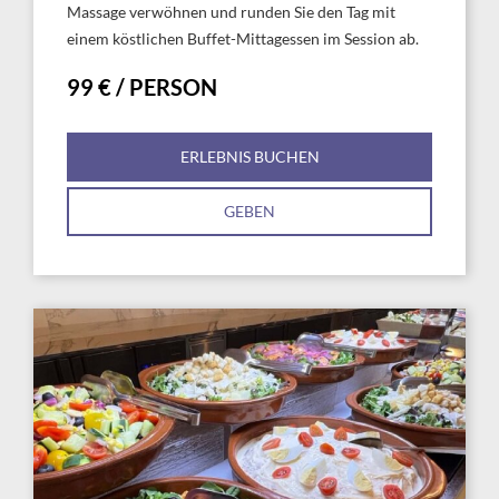
Massage verwöhnen und runden Sie den Tag mit
einem köstlichen Buffet-Mittagessen im Session ab.
99 € / PERSON
ERLEBNIS BUCHEN
GEBEN