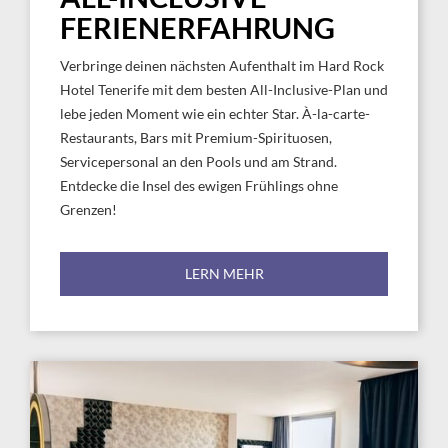
FERIENERFAHRUNG
Verbringe deinen nächsten Aufenthalt im Hard Rock
Hotel Tenerife mit dem besten All-Inclusive-Plan und
lebe jeden Moment wie ein echter Star. À-la-carte-
Restaurants, Bars mit Premium-Spirituosen,
Servicepersonal an den Pools und am Strand.
Entdecke die Insel des ewigen Frühlings ohne
Grenzen!
LERN MEHR