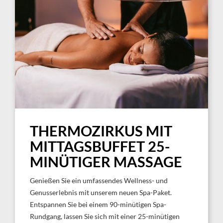
THERMOZIRKUS MIT
MITTAGSBUFFET 25-
MINÜTIGER MASSAGE
Genießen Sie ein umfassendes Wellness- und
Genusserlebnis mit unserem neuen Spa-Paket.
Entspannen Sie bei einem 90-minütigen Spa-
Rundgang, lassen Sie sich mit einer 25-minütigen