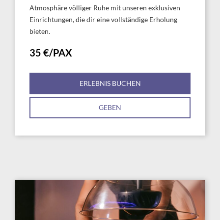
Atmosphäre völliger Ruhe mit unseren exklusiven
Einrichtungen, die dir eine vollständige Erholung
bieten.
35 €/PAX
ERLEBNIS BUCHEN
GEBEN