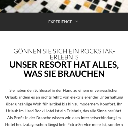
EXPERIENCE
GÖNNEN SIE SICH EIN ROCKSTAR-
ERLEBNIS
UNSER RESORT HAT ALLES,
WAS SIE BRAUCHEN
Sie haben den Schlüssel in der Hand zu einem unvergesslichen
Urlaub, indem es an nichts fehlt: von elektrisierender Unterhaltung
über unzählige Wohlfühlartikel bis hin zu modernem Komfort. Ihr
Urlaub im Hard Rock Hotel ist ein Erlebnis, das alle Sinne berührt.
Als Profis in der Branche wissen wir, dass Internetverbindung im
Hotel heutzutage schon längst kein Extra-Service mehr ist, sondern