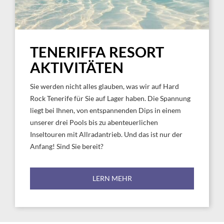
TENERIFFA RESORT
AKTIVITÄTEN
Sie werden nicht alles glauben, was wir auf Hard
Rock Tenerife für Sie auf Lager haben. Die Spannung
liegt bei Ihnen, von entspannenden Dips in einem
unserer drei Pools bis zu abenteuerlichen
Inseltouren mit Allradantrieb. Und das ist nur der
Anfang! Sind Sie bereit?
LERN MEHR