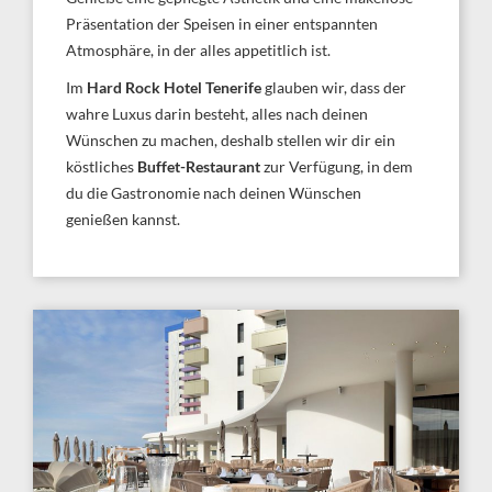
Präsentation der Speisen in einer entspannten
Atmosphäre, in der alles appetitlich ist.
Im
Hard Rock Hotel Tenerife
glauben wir, dass der
wahre Luxus darin besteht, alles nach deinen
Wünschen zu machen, deshalb stellen wir dir ein
köstliches
Buffet-Restaurant
zur Verfügung, in dem
du die Gastronomie nach deinen Wünschen
genießen kannst.