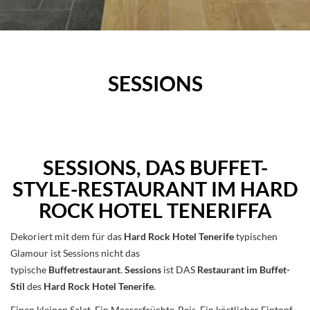
SESSIONS
SESSIONS, DAS BUFFET-
STYLE-RESTAURANT IM HARD
ROCK HOTEL TENERIFFA
Dekoriert mit dem für das
Hard Rock Hotel Tenerife
typischen
Glamour ist Sessions nicht das
typische
Buffetrestaurant
.
Sessions
ist DAS
Restaurant im Buffet-
Stil
des
Hard Rock Hotel Tenerife
.