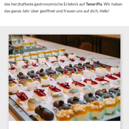
das herzhafteste gastronomische Erlebnis auf
Teneriffa
. Wir haben
das ganze Jahr über geöffnet und freuen uns auf dich.
Hello!