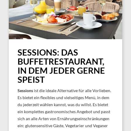
SESSIONS: DAS
BUFFETRESTAURANT,
IN DEM JEDER GERNE
SPEIST
Sessions
ist die ideale Alternative für alle Vorlieben.
Es bietet ein flexibles und vielseitiges Menü, in dem
du jederzeit wählen kannst, was du willst. Es bietet
ein komplettes gastronomisches Angebot und passt
sich an alle Arten von Ernährungseinschränkungen
ein: glutensensitive Gäste, Vegetarier und Veganer