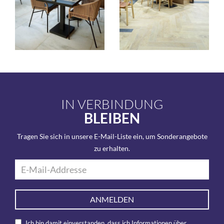
IN VERBINDUNG
BLEIBEN
Tragen Sie sich in unsere E-Mail-Liste ein, um Sonderangebote
zu erhalten.
ANMELDEN
Ich bin damit einverstanden, dass ich Informationen über