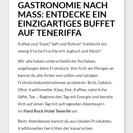
GASTRONOMIE NACH
MASS: ENTDECKE EIN
EINZIGARTIGES BUFFET
AUF TENERIFFA
Kaffee und Toast? Saft und Rührei? Vielleicht ein
wenig frische Früchte mit Joghurt und Müsli?
Wir alle haben unterschiedliche Vorlieben,
angefangen beim Frühstück. Von früh am Morgen an
kannst du alle Arten von süßen und salzigen
Frühstückskombinationen probieren: Brot, Gebäck,
Obst, traditioneller Käse, Eier, Kaffee, natürliche
Säfte, Tee ... Beginne den Tag mit Energie und bereite
dich auf einen Tag mit aufregenden Abenteuern
im
Hard Rock Hotel Tenerife
vor.
Beim Abendessen kannst du aus lokalen Produkten,
traditionellen Gerichten der kanarischen