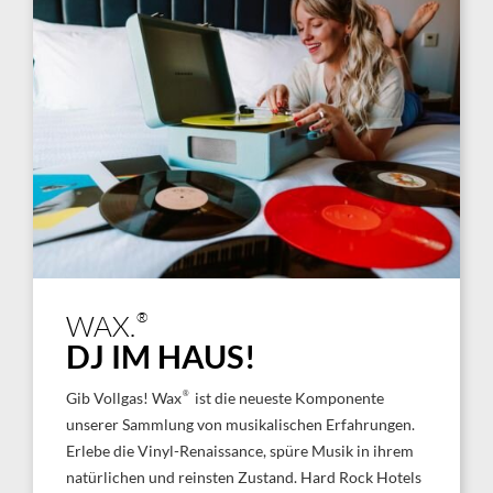
®
WAX.
DJ IM HAUS!
®
Gib Vollgas! Wax
ist die neueste Komponente
unserer Sammlung von musikalischen Erfahrungen.
Erlebe die Vinyl-Renaissance, spüre Musik in ihrem
natürlichen und reinsten Zustand. Hard Rock Hotels