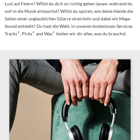
Lust auf Feiern? Willst du dich so richtig gehen lassen, während du
voll in die Musik eintauchst? Willst du spüren, wie deine Hände die
Saiten einer unglaublichen Gitarre streicheln und dabei ein Mega-
Sound entsteht? Du hast die Wahl, in unseren kostenlosen Services
®
®
®
Tracks
, Picks
and Wax
bieten wir dir alles, was du brauchst.