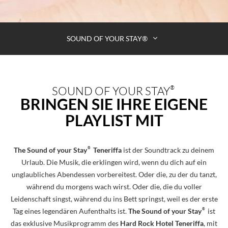
SOUND OF YOUR STAY®
SOUND OF YOUR STAY
®
BRINGEN SIE IHRE EIGENE
PLAYLIST MIT
®
The Sound of your Stay
Teneriffa
ist der Soundtrack zu deinem
Urlaub. Die Musik, die erklingen wird, wenn du dich auf ein
unglaubliches Abendessen vorbereitest. Oder die, zu der du tanzt,
während du morgens wach wirst. Oder die, die du voller
Leidenschaft singst, während du ins Bett springst, weil es der erste
®
Tag eines legendären Aufenthalts ist.
The Sound of your Stay
ist
das exklusive Musikprogramm des
Hard Rock Hotel Teneriffa
, mit