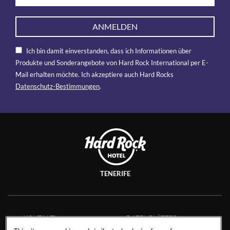
ANMELDEN
Ich bin damit einverstanden, dass ich Informationen über
Produkte und Sonderangebote von Hard Rock International per E-
Mail erhalten möchte. Ich akzeptiere auch Hard Rocks
Datenschutz-Bestimmungen
.
TENERIFE
KONTAKT
DATENBLÄTTER