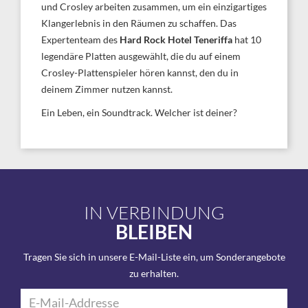
und Crosley arbeiten zusammen, um ein einzigartiges
Klangerlebnis in den Räumen zu schaffen. Das
Expertenteam des
Hard Rock Hotel Teneriffa
hat 10
legendäre Platten ausgewählt, die du auf einem
Crosley-Plattenspieler hören kannst, den du in
deinem Zimmer nutzen kannst.
Ein Leben, ein Soundtrack. Welcher ist deiner?
IN VERBINDUNG
BLEIBEN
Tragen Sie sich in unsere E-Mail-Liste ein, um Sonderangebote
zu erhalten.