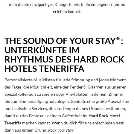
dem du ein einzigartiges Klangerlebnis in Ihrem eigenen Tempo
erleben kannst.
®
THE SOUND OF YOUR STAY
:
UNTERKÜNFTE IM
RHYTHMUS DES HARD ROCK
HOTELS TENERIFFA
Personalisierte Musiklisten für jede Stimmung und jeden Moment
des Tages, die Möglichkeit, eine der Fender®-Gitarren aus unserer
Spezialkollektion zu spielen oder Vinylplatten in deinem Zimmer
bis zum Sonnenaufgang aufzulegen. Genieße eine große Auswahl an
musikalischen Services, die das Tempo deines Urlaubs bestimmen,
damit du das Beste aus deinem Aufenthalt im
Hard Rock Hotel
Teneriffa
machen kannst. Wenn du dich für uns entschieden hast,
dann aus gutem Grund.
Rock your stay!