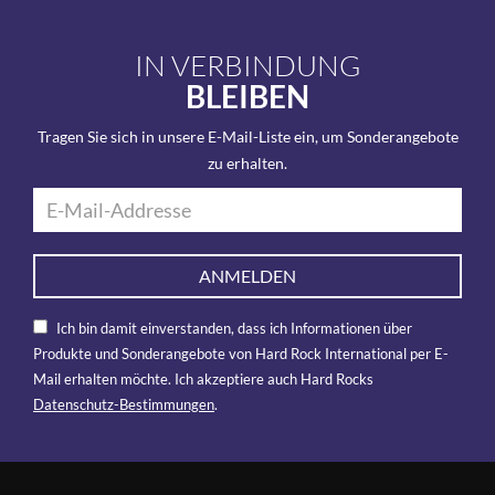
IN VERBINDUNG
BLEIBEN
Tragen Sie sich in unsere E-Mail-Liste ein, um Sonderangebote
zu erhalten.
ANMELDEN
Ich bin damit einverstanden, dass ich Informationen über
Produkte und Sonderangebote von Hard Rock International per E-
Mail erhalten möchte. Ich akzeptiere auch Hard Rocks
Datenschutz-Bestimmungen
.