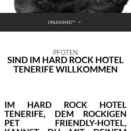
UNLEASHED™
PFOTEN
SIND IM HARD ROCK HOTEL
TENERIFE WILLKOMMEN
IM HARD ROCK HOTEL
TENERIFE, DEM ROCKIGEN
PET FRIENDLY-HOTEL,