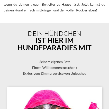
wenn du deinen treuen Begleiter zu Hause lässt. Jetzt kannst du
deinen Hund einfach mitbringen und den vollen Rock erleben!
DEIN HÜNDCHEN
IST HIER IM
HUNDEPARADIES MIT
Seinem eigenen Bett
Einem Willkommensgeschenk
Exklusivem Zimmerservice von Unleashed