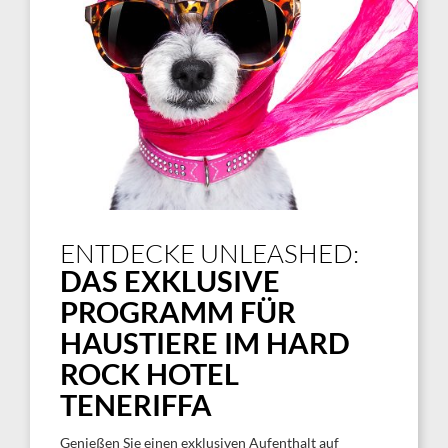
ENTDECKE UNLEASHED:
DAS EXKLUSIVE
PROGRAMM FÜR
HAUSTIERE IM HARD
ROCK HOTEL
TENERIFFA
Genießen Sie einen exklusiven Aufenthalt auf