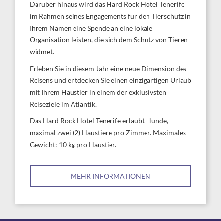
Darüber hinaus wird das Hard Rock Hotel Tenerife
im Rahmen seines Engagements für den Tierschutz in
Ihrem Namen eine Spende an eine lokale
Organisation leisten, die sich dem Schutz von Tieren
widmet.
Erleben Sie in diesem Jahr eine neue Dimension des
Reisens und entdecken Sie einen einzigartigen Urlaub
mit Ihrem Haustier in einem der exklusivsten
Reiseziele im Atlantik.
Das Hard Rock Hotel Tenerife erlaubt Hunde,
maximal zwei (2) Haustiere pro Zimmer. Maximales
Gewicht: 10 kg pro Haustier.
MEHR INFORMATIONEN