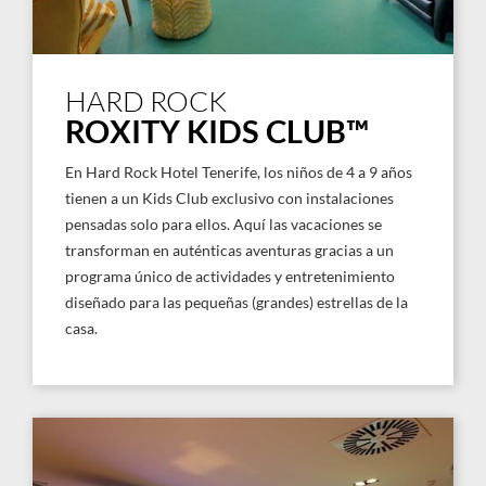
HARD ROCK
ROXITY KIDS CLUB™
En Hard Rock Hotel Tenerife, los niños de 4 a 9 años
tienen a un Kids Club exclusivo con instalaciones
pensadas solo para ellos. Aquí las vacaciones se
transforman en auténticas aventuras gracias a un
programa único de actividades y entretenimiento
diseñado para las pequeñas (grandes) estrellas de la
casa.