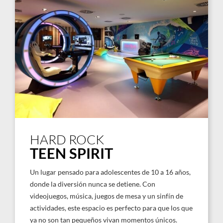
HARD ROCK
TEEN SPIRIT
Un lugar pensado para adolescentes de 10 a 16 años,
donde la diversión nunca se detiene. Con
videojuegos, música, juegos de mesa y un sinfín de
actividades, este espacio es perfecto para que los que
ya no son tan pequeños vivan momentos únicos.