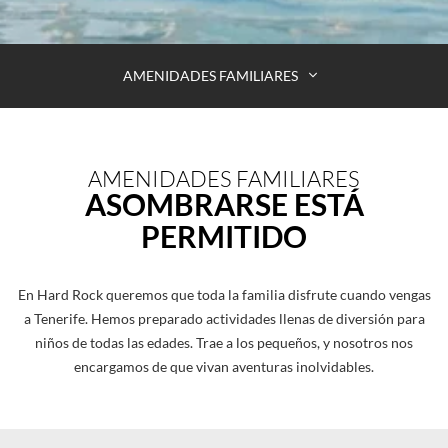
AMENIDADES FAMILIARES
AMENIDADES FAMILIARES
ASOMBRARSE ESTÁ
PERMITIDO
En Hard Rock queremos que toda la familia disfrute cuando vengas
a Tenerife. Hemos preparado actividades llenas de diversión para
niños de todas las edades. Trae a los pequeños, y nosotros nos
encargamos de que vivan aventuras inolvidables.