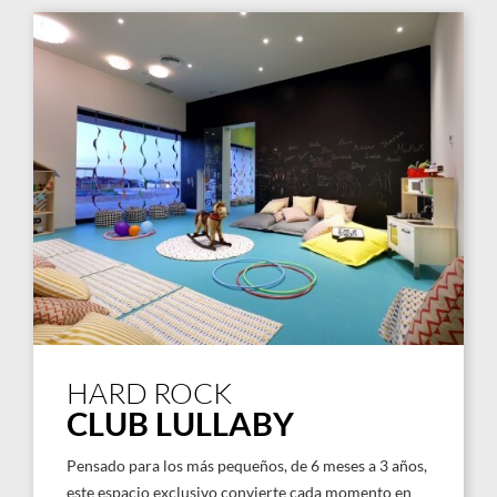
HARD ROCK
CLUB LULLABY
Pensado para los más pequeños, de 6 meses a 3 años,
este espacio exclusivo convierte cada momento en