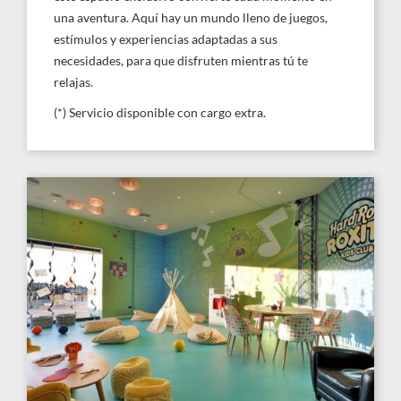
una aventura. Aquí hay un mundo lleno de juegos,
estímulos y experiencias adaptadas a sus
necesidades, para que disfruten mientras tú te
relajas.
(*) Servicio disponible con cargo extra.