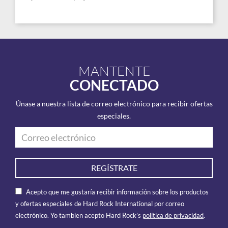
MANTENTE
CONECTADO
Únase a nuestra lista de correo electrónico para recibir ofertas
especiales.
REGÍSTRATE
Acepto que me gustaría recibir información sobre los productos
y ofertas especiales de Hard Rock International por correo
electrónico. Yo tambien acepto Hard Rock’s
política de privacidad
.