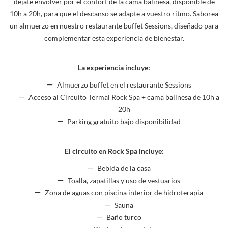
déjate envolver por el confort de la cama balinesa, disponible de
10h a 20h, para que el descanso se adapte a vuestro ritmo. Saborea
un almuerzo en nuestro restaurante buffet Sessions, diseñado para
complementar esta experiencia de bienestar.
La experiencia incluye:
Almuerzo buffet en el restaurante Sessions
Acceso al Circuito Termal Rock Spa + cama balinesa de 10h a
20h
Parking gratuito bajo disponibilidad
El circuito en Rock Spa incluye:
Bebida de la casa
Toalla, zapatillas y uso de vestuarios
Zona de aguas con piscina interior de hidroterapia
Sauna
Baño turco