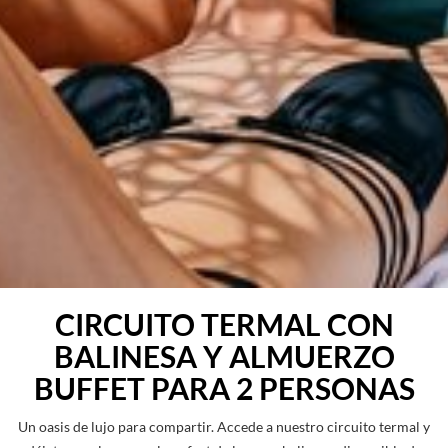
CIRCUITO TERMAL CON
BALINESA Y ALMUERZO
BUFFET PARA 2 PERSONAS
Un oasis de lujo para compartir. Accede a nuestro circuito termal y