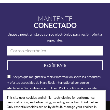
MANTENTE
CONECTADO
Únase a nuestra lista de correo electrónico para recibir ofertas
especiales.
REGÍSTRATE
Acepto que me gustaría recibir información sobre los productos
y ofertas especiales de Hard Rock International por correo
electrónico. Yo tambien acepto Hard Rock’s
política de privacidad
.
This site uses cookies and similar technologies for performance,
personalization, and advertising, including some from third parties.
Only essential cookies are on by default. Manage your choices in