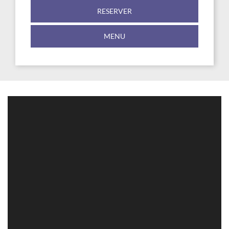
RESERVER
MENU