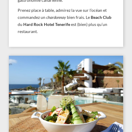
gastronomie canarienne.
Prenez place à table, admirez la vue sur l’océan et
commandez un
chardonnay
bien frais. Le
Beach Club
du
Hard Rock Hotel Tenerife
est (bien) plus qu’un
restaurant.