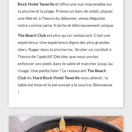
Rock Hotel Tenerife
et offre une vue imprenable sur
la piscine et la plage. Prenez un bain de soleil, piquez
une tête et, à l’heure du déjeuner, venez déguster
notre cuisine saine, fraîche et délicieusement unique.
The Beach Club
est plus qu’un restaurant. C’est une
expérience. Une expérience digne des plus grandes
stars. Nager dans la piscine lac. Siroter un cocktail à
l’heure de l’apéritif. Décider que vous voulez
enfoncer vos pieds dans le sable et marcher jusqu’au
rivage. Une petite faim ? Le restaurant
The Beach
Club
du
Hard Rock Hotel Tenerife
vous attend ; la
table est mise et le personnel a le sourire. Bienvenue
!