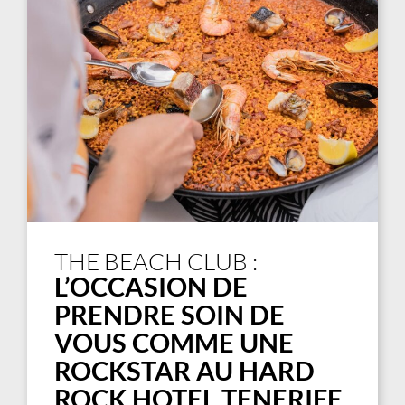
THE BEACH CLUB :
L’OCCASION DE
PRENDRE SOIN DE
VOUS COMME UNE
ROCKSTAR AU HARD
ROCK HOTEL TENERIFE