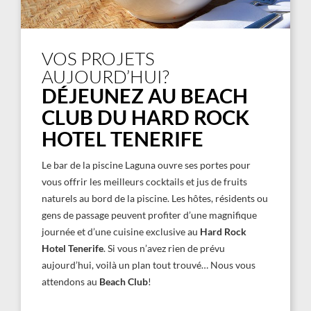
VOS PROJETS
AUJOURD’HUI?
DÉJEUNEZ AU BEACH
CLUB DU HARD ROCK
HOTEL TENERIFE
Le bar de la piscine Laguna ouvre ses portes pour
vous offrir les meilleurs cocktails et jus de fruits
naturels au bord de la piscine. Les hôtes, résidents ou
gens de passage peuvent profiter d’une magnifique
journée et d’une cuisine exclusive au
Hard Rock
Hotel Tenerife
. Si vous n’avez rien de prévu
aujourd’hui, voilà un plan tout trouvé… Nous vous
attendons au
Beach Club
!