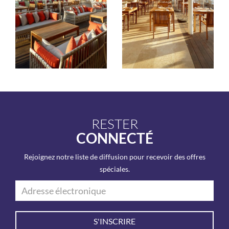
RESTER
CONNECTÉ
Rejoignez notre liste de diffusion pour recevoir des offres
spéciales.
S'INSCRIRE