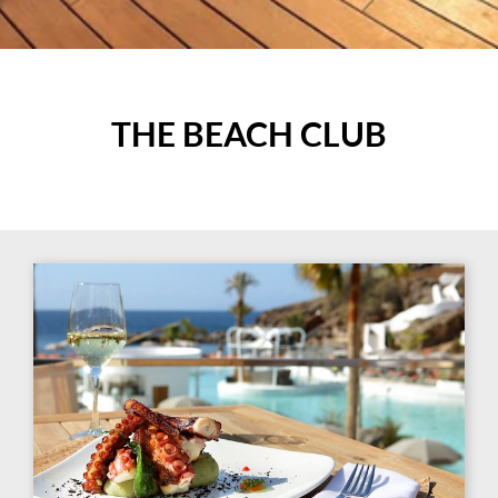
THE BEACH CLUB