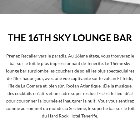
THE 16TH SKY LOUNGE BAR
Prenez l'escalier vers le paradis. Au 16ème étage, vous trouverez le
bar sur le toit le plus impressionnant de Tenerife. Le 16ème sky
lounge bar surplombe les couchers de soleil les plus spectaculaires
de l'île chaque jour, avec une vue captivante sur le volcan El Teide,
l'île de La Gomera et, bien sûr, l'océan Atlantique. ¡De la musique,
des cocktails créatifs et un cadre super exclusif - c’est le lieu idéal
pour couronner la journée et inaugurer la nuit! Vous vous sentirez
comme au sommet du monde au Seizième, le superbe bar sur le toit
du Hard Rock Hotel Tenerife.