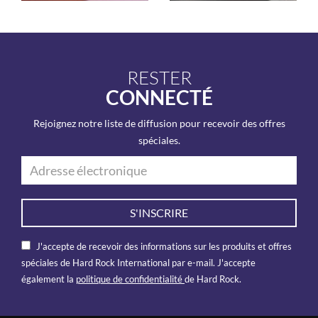
RESTER
CONNECTÉ
Rejoignez notre liste de diffusion pour recevoir des offres
spéciales.
S'INSCRIRE
J'accepte de recevoir des informations sur les produits et offres
spéciales de Hard Rock International par e-mail. J'accepte
également la
politique de confidentialité
de Hard Rock.