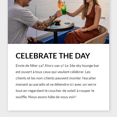
CELEBRATE THE DAY
Envie de fêter ça? Alors vas-y! Le 16e sky lounge bar
est ouvert à tous ceux qui veulent célébrer. Les
clients et les non-clients peuvent monter l'escalier
menant au paradis et se détendre ici avec un verre
tout en regardant le coucher de soleil à couper le
souffle. Nous avons hâte de vous voir!