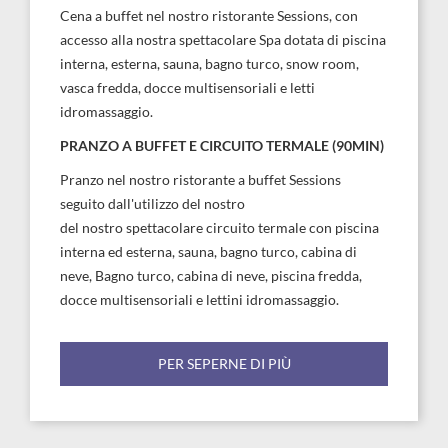
Cena a buffet nel nostro ristorante Sessions, con
accesso alla nostra spettacolare Spa dotata di piscina
interna, esterna, sauna, bagno turco, snow room,
vasca fredda, docce multisensoriali e letti
idromassaggio.
PRANZO A BUFFET E CIRCUITO TERMALE (90MIN)
Pranzo nel nostro ristorante a buffet Sessions
seguito dall'utilizzo del nostro
del nostro spettacolare circuito termale con piscina
interna ed esterna, sauna, bagno turco, cabina di
neve, Bagno turco, cabina di neve, piscina fredda,
docce multisensoriali e lettini idromassaggio.
PER SEPERNE DI PIÙ