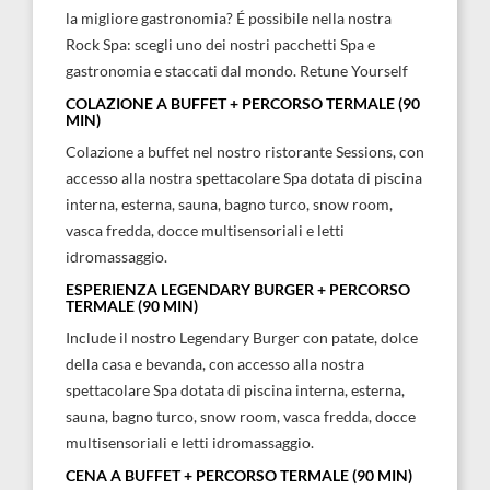
la migliore gastronomia? É possibile nella nostra
Rock Spa: scegli uno dei nostri pacchetti Spa e
gastronomia e staccati dal mondo. Retune Yourself
COLAZIONE A BUFFET + PERCORSO TERMALE (90
MIN)
Colazione a buffet nel nostro ristorante Sessions, con
accesso alla nostra spettacolare Spa dotata di piscina
interna, esterna, sauna, bagno turco, snow room,
vasca fredda, docce multisensoriali e letti
idromassaggio.
ESPERIENZA LEGENDARY BURGER + PERCORSO
TERMALE (90 MIN)
Include il nostro Legendary Burger con patate, dolce
della casa e bevanda, con accesso alla nostra
spettacolare Spa dotata di piscina interna, esterna,
sauna, bagno turco, snow room, vasca fredda, docce
multisensoriali e letti idromassaggio.
CENA A BUFFET + PERCORSO TERMALE (90 MIN)