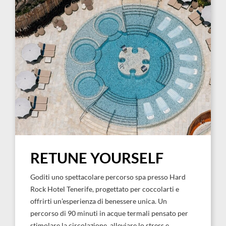
RETUNE YOURSELF
Goditi uno spettacolare percorso spa presso Hard
Rock Hotel Tenerife, progettato per coccolarti e
offrirti un’esperienza di benessere unica. Un
percorso di 90 minuti in acque termali pensato per
stimolare la circolazione, alleviare lo stress e