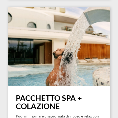
PACCHETTO SPA +
COLAZIONE
Puoi immaginare una giornata di riposo e relax con