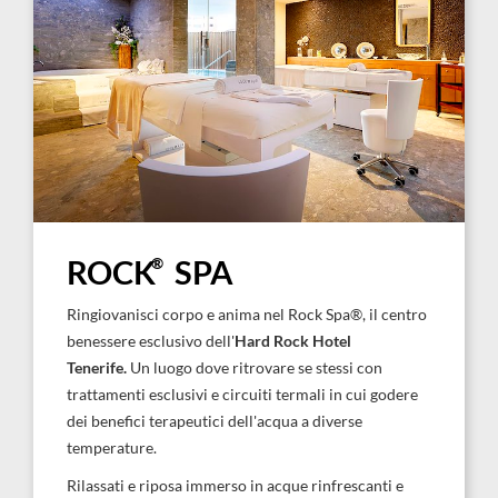
®
ROCK
SPA
Ringiovanisci corpo e anima nel Rock Spa®, il centro
benessere esclusivo dell'
Hard Rock Hotel
Tenerife.
Un luogo dove ritrovare se stessi con
trattamenti esclusivi e circuiti termali in cui godere
dei benefici terapeutici dell'acqua a diverse
temperature.
Rilassati e riposa immerso in acque rinfrescanti e