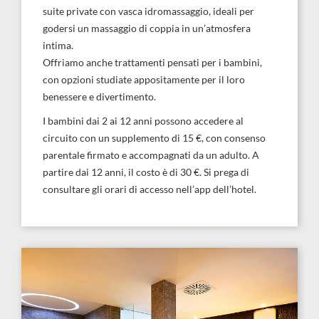
suite private con vasca idromassaggio, ideali per
godersi un massaggio di coppia in un’atmosfera
intima.
Offriamo anche trattamenti pensati per i bambini,
con opzioni studiate appositamente per il loro
benessere e divertimento.
I bambini dai 2 ai 12 anni possono accedere al
circuito con un supplemento di 15 €, con consenso
parentale firmato e accompagnati da un adulto. A
partire dai 12 anni, il costo è di 30 €. Si prega di
consultare gli orari di accesso nell’app dell’hotel.