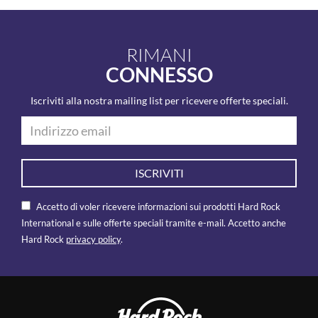
RIMANI
CONNESSO
Iscriviti alla nostra mailing list per ricevere offerte speciali.
ISCRIVITI
Accetto di voler ricevere informazioni sui prodotti Hard Rock
International e sulle offerte speciali tramite e-mail. Accetto anche
Hard Rock
privacy policy
.