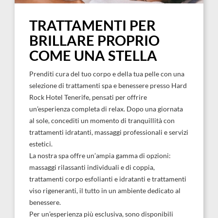
TRATTAMENTI PER
BRILLARE PROPRIO
COME UNA STELLA
Prenditi cura del tuo corpo e della tua pelle con una
selezione di trattamenti spa e benessere presso Hard
Rock Hotel Tenerife, pensati per offrire
un’esperienza completa di relax. Dopo una giornata
al sole, concediti un momento di tranquillità con
trattamenti idratanti, massaggi professionali e servizi
estetici.
La nostra spa offre un’ampia gamma di opzioni:
massaggi rilassanti individuali e di coppia,
trattamenti corpo esfolianti e idratanti e trattamenti
viso rigeneranti, il tutto in un ambiente dedicato al
benessere.
Per un’esperienza più esclusiva, sono disponibili