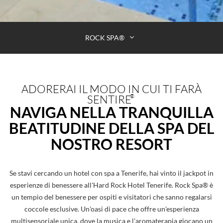
ROCK SPA®
ADORERAI IL MODO IN CUI TI FARÀ
SENTIRE
®
NAVIGA NELLA TRANQUILLA
BEATITUDINE DELLA SPA DEL
NOSTRO RESORT
Se stavi cercando un hotel con spa a Tenerife, hai vinto il jackpot in
esperienze di benessere all'Hard Rock Hotel Tenerife. Rock Spa® è
un tempio del benessere per ospiti e visitatori che sanno regalarsi
coccole esclusive. Un'oasi di pace che offre un'esperienza
multisensoriale unica, dove la musica e l'aromaterapia giocano un