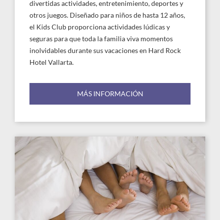
divertidas actividades, entretenimiento, deportes y
otros juegos. Diseñado para niños de hasta 12 años,
el Kids Club proporciona actividades lúdicas y
seguras para que toda la familia viva momentos
inolvidables durante sus vacaciones en Hard Rock
Hotel Vallarta.
MÁS INFORMACIÓN