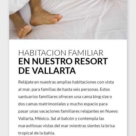
HABITACION FAMILIAR
EN NUESTRO RESORT
DE VALLARTA
Relájate en nuestras amplias habitaciones con vista
al mar, para familias de hasta seis personas. Estos
santuarios familiares ofrecen una cama king size o
dos camas matrimoniales y mucho espacio para
pasar unas vacaciones familiares relajantes en Nuevo
Vallarta, México. Sal al balcón y contempla las
maravillosas vistas del mar mientras sientes la brisa
tropical de la bahía.