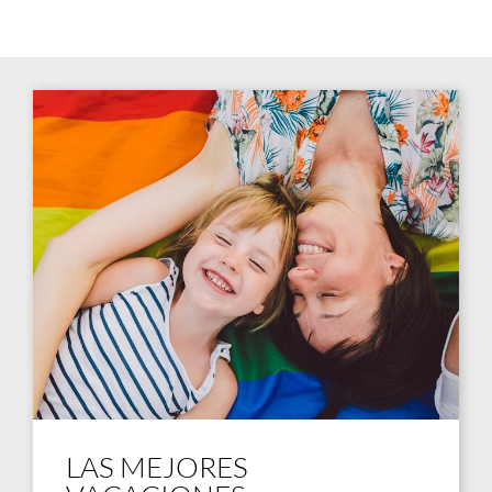
LAS MEJORES