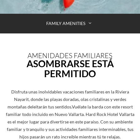
FAMILY AMENITIES
AMENIDADES FAMILIARES
ASOMBRARSE ESTÁ
PERMITIDO
Disfruta unas inolvidables vacaciones familiares en la Riviera
Nayarit, donde las playas doradas, olas cristalinas y verdes
montañas deleitarán tus sentidos.Vuélate la barda con este resort
familiar todo incluido en Nuevo Vallarta. Hard Rock Hotel Vallarta
es el mejor lugar para divertirse en este paraíso. Con su ambiente
familiar y tranquilo y sus actividades familiares interminables, tus
hijos pasarán un rato increíble mientras tú te relajas.