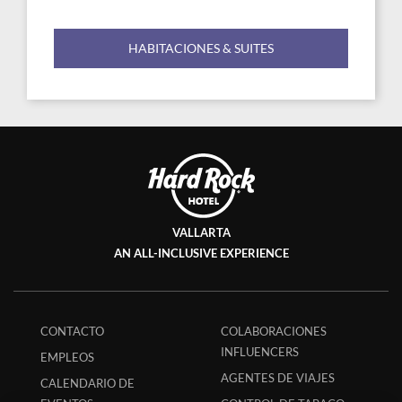
HABITACIONES & SUITES
VALLARTA
AN ALL-INCLUSIVE EXPERIENCE
CONTACTO
COLABORACIONES
INFLUENCERS
EMPLEOS
AGENTES DE VIAJES
CALENDARIO DE