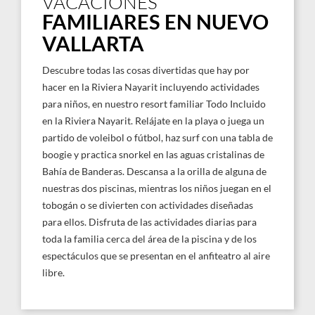
VACACIONES
FAMILIARES EN NUEVO
VALLARTA
Descubre todas las cosas divertidas que hay por
hacer en la Riviera Nayarit incluyendo actividades
para niños, en nuestro resort familiar Todo Incluido
en la Riviera Nayarit. Relájate en la playa o juega un
partido de voleibol o fútbol, haz surf con una tabla de
boogie y practica snorkel en las aguas cristalinas de
Bahía de Banderas. Descansa a la orilla de alguna de
nuestras dos piscinas, mientras los niños juegan en el
tobogán o se divierten con actividades diseñadas
para ellos. Disfruta de las actividades diarias para
toda la familia cerca del área de la piscina y de los
espectáculos que se presentan en el anfiteatro al aire
libre.