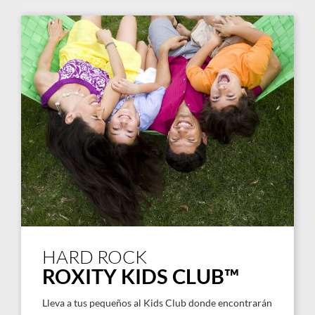
HARD ROCK
ROXITY KIDS CLUB™
Lleva a tus pequeños al Kids Club donde encontrarán