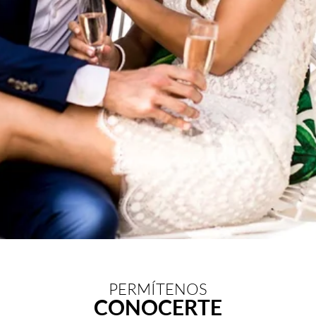
PERMÍTENOS
CONOCERTE