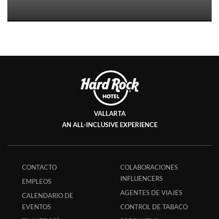
VALLARTA
AN ALL-INCLUSIVE EXPERIENCE
CONTACTO
COLABORACIONES
INFLUENCERS
EMPLEOS
AGENTES DE VIAJES
CALENDARIO DE
EVENTOS
CONTROL DE TABACO