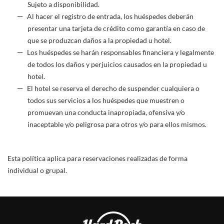
Sujeto a disponibilidad.
Al hacer el registro de entrada, los huéspedes deberán
presentar una tarjeta de crédito como garantía en caso de
que se produzcan daños a la propiedad u hotel.
Los huéspedes se harán responsables financiera y legalmente
de todos los daños y perjuicios causados en la propiedad u
hotel.
El hotel se reserva el derecho de suspender cualquiera o
todos sus servicios a los huéspedes que muestren o
promuevan una conducta inapropiada, ofensiva y/o
inaceptable y/o peligrosa para otros y/o para ellos mismos.
Esta política aplica para reservaciones realizadas de forma
individual o grupal.