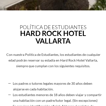
POLÍTICA DE ESTUDIANTES
HARD ROCK HOTEL
VALLARTA
Con nuestra Política de Estudiantes, los estudiantes de cualquier
edad podrán reservar su estadía en Hard Rock Hotel Vallarta,
siempre que cumplan con los siguientes requisitos.
Los padres o tutores legales mayores de 30 años deben
alojarse en cada habitación.
Los estudiantes menores de 18 años deben viajar y compartir
una habitación con un padre/tutor legal. (Sin excepciones)