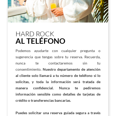
HARD ROCK
AL TELÉFONO
Podemos ayudarte con cualquier pregunta o
sugerencia que tengas sobre tu reserva. Recuerda,
nunca te contactaremos sin tu
consentimiento.
Nuestro departamento de atención
al cliente solo llamará a tu número de teléfono si lo
solicitas, y toda la información será tratada de
manera confidencial. Nunca te pediremos
información sensible como detalles de tarjetas de
crédito o transferencias bancarias.
Puedes solicitar una reserva guiada segura a través