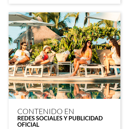
CONTENIDO EN
REDES SOCIALES Y PUBLICIDAD
OFICIAL