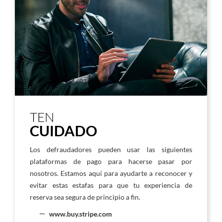
TEN
CUIDADO
Los defraudadores pueden usar las siguientes
plataformas de pago para hacerse pasar por
nosotros. Estamos aquí para ayudarte a reconocer y
evitar estas estafas para que tu experiencia de
reserva sea segura de principio a fin.
www.buy.stripe.com