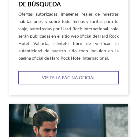
DE BÚSQUEDA
Ofertas autorizadas, imágenes reales de nuestras
habitaciones, y sobre todo fechas y tarifas para tu
viaje, autorizadas por Hard Rock International, solo
serán publicadas en el sitio web oficial de Hard Rock
Hotel Vallarta, siéntete libre de verificar la
autenticidad de nuestro sitio todo incluido en la
página oficial de
Hard Rock Hotel Internacional.
VISITA LA PÁGINA OFICIAL