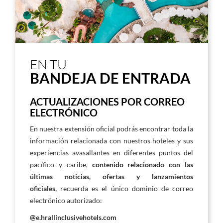
EN TU
BANDEJA DE ENTRADA
ACTUALIZACIONES POR CORREO
ELECTRÓNICO
En nuestra extensión oficial podrás encontrar toda la
información relacionada con nuestros hoteles y sus
experiencias avasallantes en diferentes puntos del
pacífico y caribe,
contenido relacionado con las
últimas noticias, ofertas y lanzamientos
oficiales,
recuerda es el único dominio de correo
electrónico autorizado:
@e.hrallinclusivehotels.com