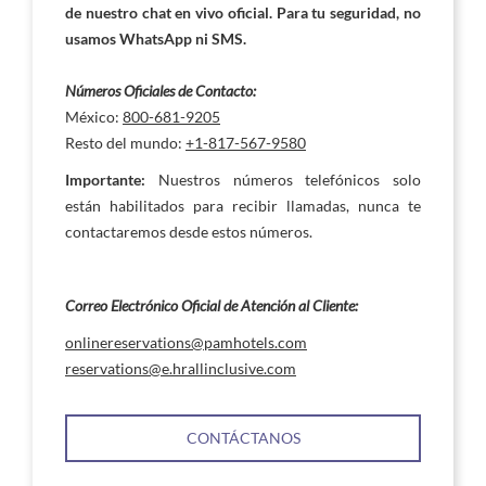
de nuestro chat en vivo oficial. Para tu seguridad, no
usamos WhatsApp ni SMS.
Números
Oficiales
de Contacto:
México:
800-681-9205
Resto del mundo:
+1-817-567-9580
Importante:
Nuestros números telefónicos solo
están habilitados para recibir llamadas, nunca te
contactaremos desde estos números.
Correo Electrónico Oficial de Atención al Cliente:
onlinereservations@pamhotels.com
reservations@e.hrallinclusive.com
CONTÁCTANOS