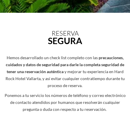
RESERVA
SEGURA
Hemos desarrollado un check list completo con las
precauciones,
cuidados y datos de seguridad para darle la completa seguridad de
tener una reservación auténtica
y mejorar tu experiencia en Hard
Rock Hotel Vallarta, y así evitar cualquier contratiempo durante tu
proceso de reserva.
Ponemos a tu servicio los números de teléfono y correo electrónico
de contacto atendidos por humanos que resolverán cualquier
pregunta o duda con respecto a tu reservación.