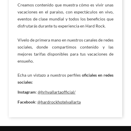
Creamos contenido que muestra cómo es vivir unas
vacaciones en el paraíso, con espectáculos en vivo,
eventos de clase mundial y todos los beneficios que
disfrutarás durante tu experiencia en Hard Rock.
Vívelo de primera mano en nuestros canales de redes
sociales, donde compartimos contenido y las
mejores tarifas disponibles para tus vacaciones de
ensueño.
Echa un vistazo a nuestros perfiles
oficiales en redes
sociales
:
Instagram
:
@hrhvallartaofficial/
Facebook
:
@hardrockhotelvallarta