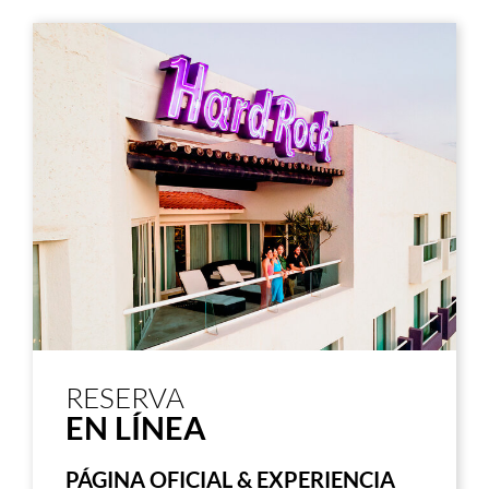
RESERVA
EN LÍNEA
PÁGINA OFICIAL & EXPERIENCIA