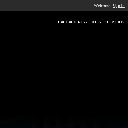
Welcome,
Sign In
HABITACIONES Y SUITES
SERVICIOS