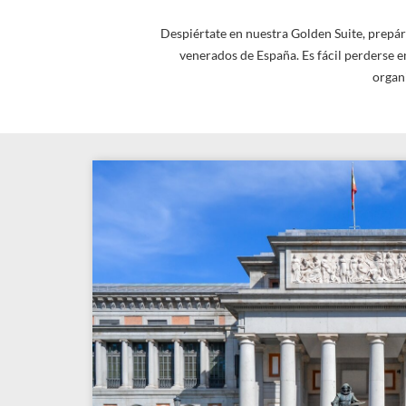
Despiértate en nuestra Golden Suite, prepára
venerados de España. Es fácil perderse e
organ