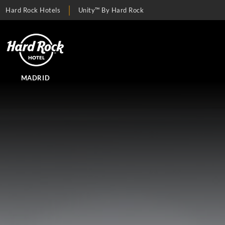
Hard Rock Hotels
Unity™ By Hard Rock
MADRID