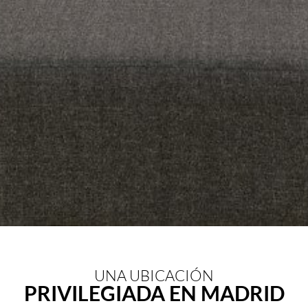
UNA UBICACIÓN
PRIVILEGIADA EN MADRID