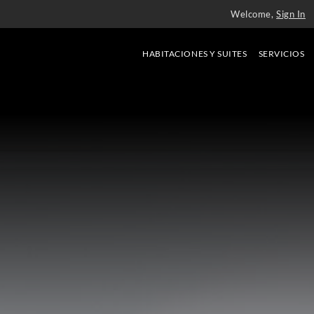
Welcome,
Sign In
HABITACIONES Y SUITES
SERVICIOS