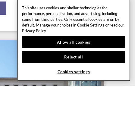
This site uses cookies and similar technologies for
performance, personalization, and advertising, including
some from third parties. Only essential cookies are on by
default. Manage your choices in Cookie Settings or read our
Privacy Policy
Allow all cookies
Reject all
Cookies settings