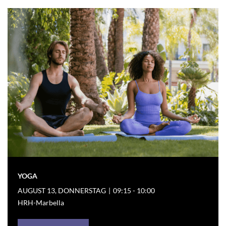
YOGA
AUGUST 13, DONNERSTAG
|
09:15 - 10:00
HRH-Marbella