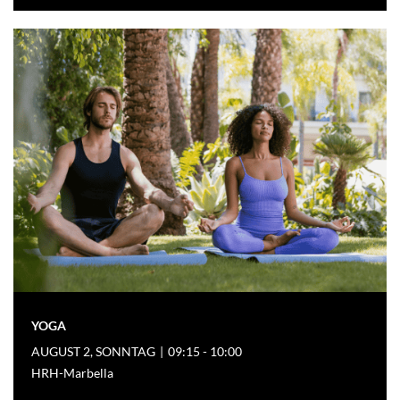
YOGA
AUGUST 2, SONNTAG
|
09:15 - 10:00
HRH-Marbella