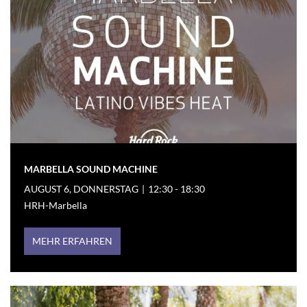
MARBELLA SOUND MACHINE
AUGUST 6, DONNERSTAG
|
12:30 - 18:30
HRH-Marbella
MEHR ERFAHREN