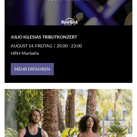
JULIO IGLESIAS TRIBUTKONZERT
AUGUST 14, FREITAG
|
20:00 - 23:00
HRH-Marbella
MEHR ERFAHREN