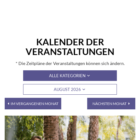
KALENDER DER
VERANSTALTUNGEN
* Die Zeitpläne der Veranstaltungen können sich ändern.
ALLE KATEGORIEN
AUGUST 2026
IM VERGANGENEN MONAT
NÄCHSTEN MONAT