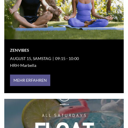
ZENVIBES
AUGUST 15, SAMSTAG
|
09:15 - 10:00
HRH-Marbella
MEHR ERFAHREN