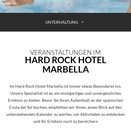
UNTERHALTUNG
VERANSTALTUNGEN IM
HARD ROCK HOTEL
MARBELLA
Im Hard Rock Hotel Marbella ist immer etwas Besonderes los.
Unsere Spezialität ist es, ein einzigartiges und unvergessliches
Erlebnis zu bieten. Bevor Sie Ihren Aufenthalt an der spanischen
Costa del Sol buchen, empfehlen wir Ihnen, einen Blick auf den
untenstehenden Kalender zu werfen, um Aktivitäten zu entdecken
und Ihr Erlebnis noch zu bereichern