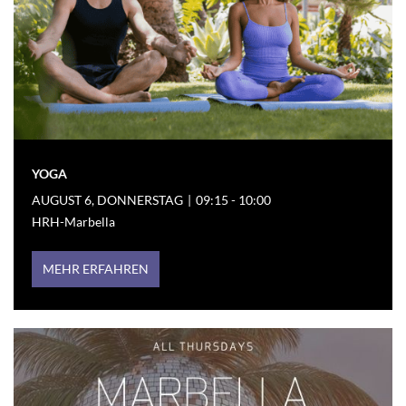
YOGA
AUGUST 6, DONNERSTAG
|
09:15 - 10:00
HRH-Marbella
MEHR ERFAHREN