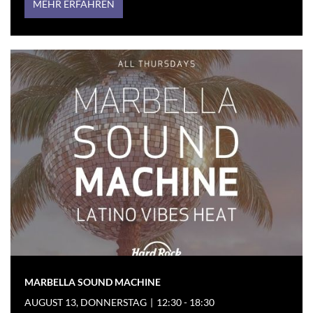
MEHR ERFAHREN
MARBELLA SOUND MACHINE
AUGUST 13, DONNERSTAG
|
12:30 - 18:30