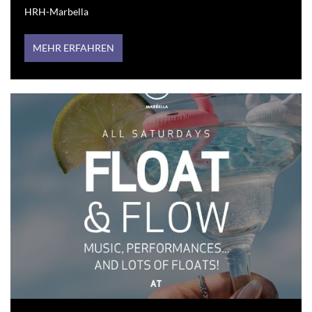
HRH-Marbella
MEHR ERFAHREN