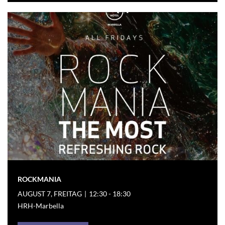
ROCKMANIA
AUGUST 7, FREITAG
|
12:30 - 18:30
HRH-Marbella