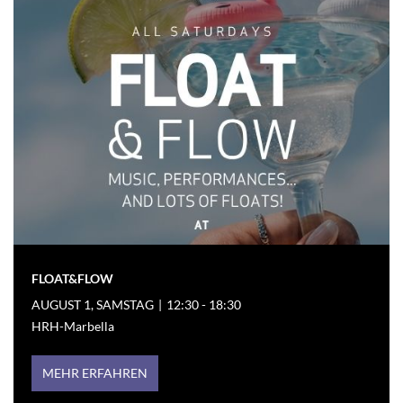
FLOAT&FLOW
AUGUST 1, SAMSTAG
|
12:30 - 18:30
HRH-Marbella
MEHR ERFAHREN