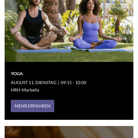
YOGA
AUGUST 11, DIENSTAG
|
09:15 - 10:00
HRH-Marbella
MEHR ERFAHREN