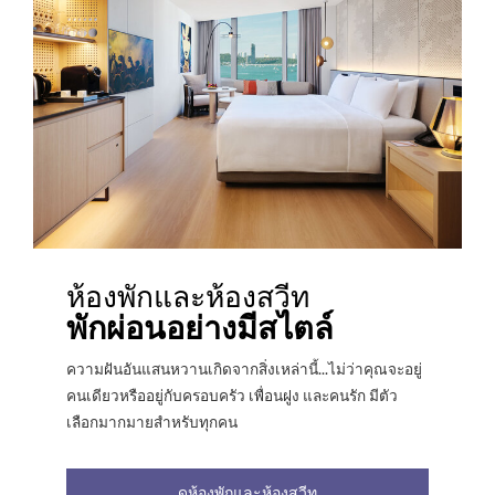
ห้องพักและห้องสวีท
พักผ่อนอย่างมีสไตล์
ความฝันอันแสนหวานเกิดจากสิ่งเหล่านี้...ไม่ว่าคุณจะอยู่
คนเดียวหรืออยู่กับครอบครัว เพื่อนฝูง และคนรัก มีตัว
เลือกมากมายสำหรับทุกคน
ดูห้องพักและห้องสวีท