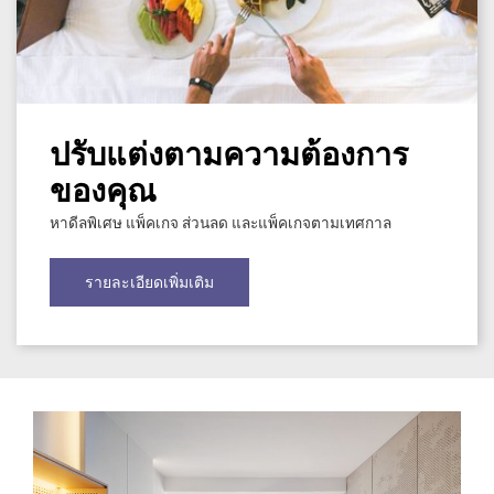
ปรับแต่งตามความต้องการ
ของคุณ
หาดีลพิเศษ แพ็คเกจ ส่วนลด และแพ็คเกจตามเทศกาล
รายละเอียดเพิ่มเติม