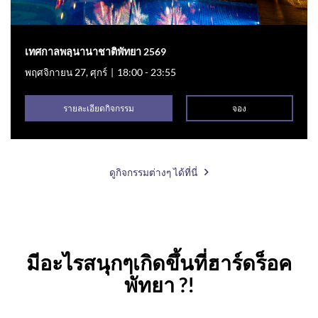
เทศกาลพลุนานาชาติพัทยา 2569
พฤศจิกายน 27, ศุกร์
|
18:00 - 23:55
รายละเอียดกิจกรรม
จอง
ดูกิจกรรมต่างๆ ได้ที่นี่
มีอะไรสนุกๆเกิดขึ้นที่ฮาร์ดร็อค
พัทยา ?!