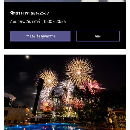
พัทยา มาราธอน 2569
กันยายน 26, เสาร์
|
0:00 - 23:55
รายละเอียดกิจกรรม
จอง