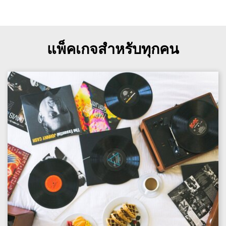
แพ็คเกจสำหรับทุกคน