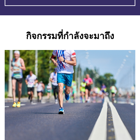
กิจกรรมที่กำลังจะมาถึง