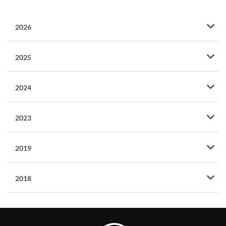
2026
2025
2024
2023
2019
2018