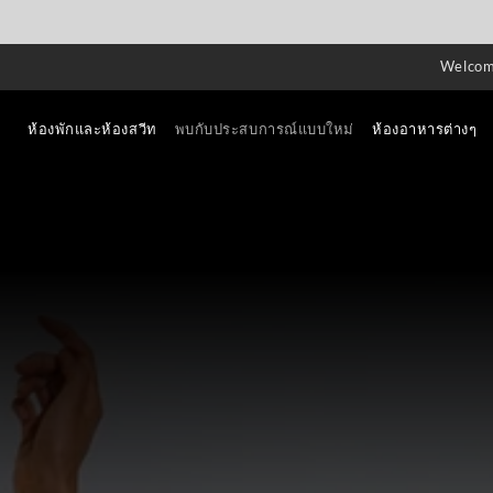
Welco
ห้องพักและห้องสวีท
พบกับประสบการณ์แบบใหม่
ห้องอาหารต่างๆ