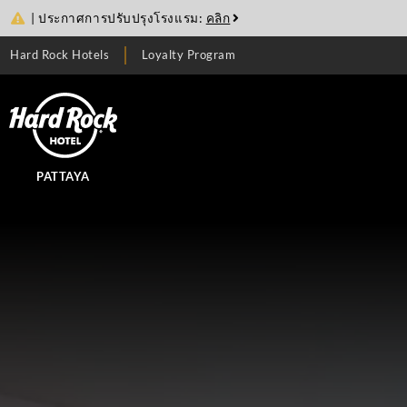
| ประกาศการปรับปรุงโรงแรม:
คลิก
Hard Rock Hotels
Loyalty Program
PATTAYA