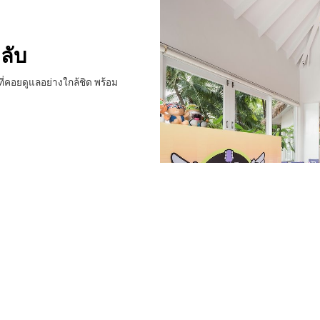
คลับ
ยงที่คอยดูแลอย่างใกล้ชิด พร้อม