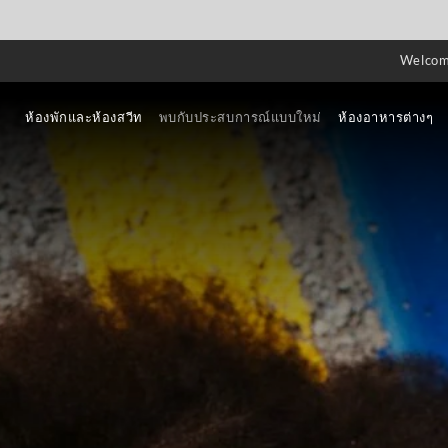
Welco
ห้องพักและห้องสวีท
พบกับประสบการณ์แบบใหม่
ห้องอาหารต่างๆ