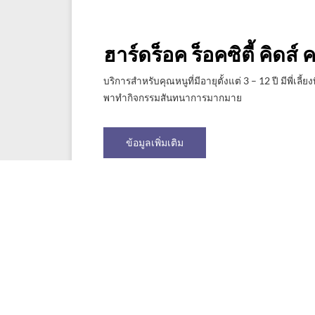
ฮาร์ดร็อค ร็อคซิตี้ คิดส์ 
บริการสำหรับคุณหนูที่มีอายุตั้งแต่ 3 – 12 ปี มีพี่เลี้
พาทำกิจกรรมสันทนาการมากมาย
ข้อมูลเพิ่มเติม