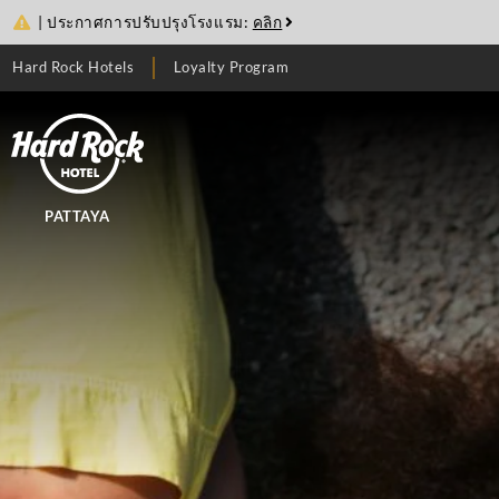
| ประกาศการปรับปรุงโรงแรม:
คลิก
Hard Rock Hotels
Loyalty Program
PATTAYA