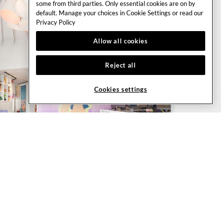
some from third parties. Only essential cookies are on by
default. Manage your choices in Cookie Settings or read our
Privacy Policy
Allow all cookies
Reject all
Cookies settings