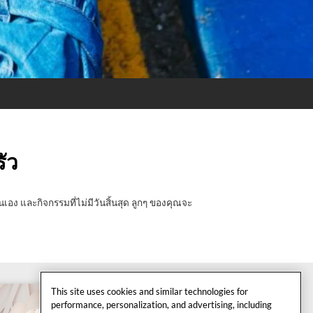
ัว
อง และกิจกรรมที่ไม่มีวันสิ้นสุด ลูกๆ ของคุณจะ
This site uses cookies and similar technologies for
performance, personalization, and advertising, including