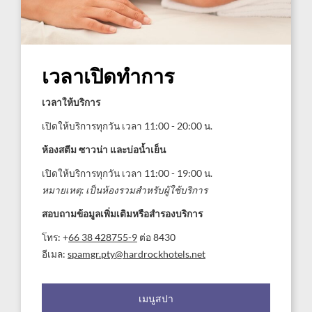
เวลาเปิดทำการ
เวลาให้บริการ
เปิดให้บริการทุกวัน เวลา 11:00 - 20:00 น.
ห้องสตีม ซาวน่า และบ่อน้ำเย็น
เปิดให้บริการทุกวัน เวลา 11:00 - 19:00 น.
หมายเหตุ: เป็นห้องรวมสำหรับผู้ใช้บริการ
สอบถามข้อมูลเพิ่มเติมหรือสำรองบริการ
โทร: +
66 38 428755-9
ต่อ 8430
อีเมล:
spamgr.pty@hardrockhotels.net
เมนูสปา