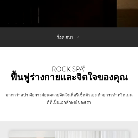
ร็อค สปา
ROCK SPA
®
ฟื้นฟูร่างกายและจิตใจของคุณ
มากกว่าสปา คือการผ่อนคลายจิตใจเพื่อรีเซ็ตตัวเอง ด้วยการทำทรีตเมน
ต์ที่เป็นเอกลักษณ์ของเรา