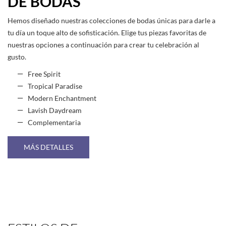
DE BODAS
Hemos diseñado nuestras colecciones de bodas únicas para darle a
tu día un toque alto de sofisticación. Elige tus piezas favoritas de
nuestras opciones a continuación para crear tu celebración al
gusto.
Free Spirit
Tropical Paradise
Modern Enchantment
Lavish Daydream
Complementaria
MÁS DETALLES