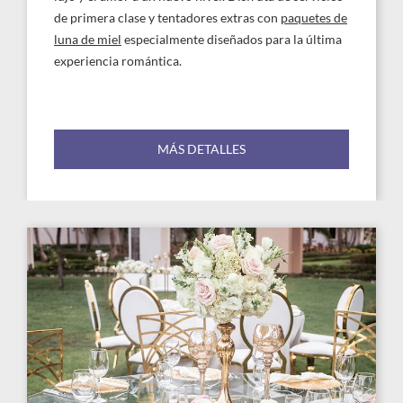
de primera clase y tentadores extras con
paquetes de
luna de miel
especialmente diseñados para la última
experiencia romántica.
MÁS DETALLES