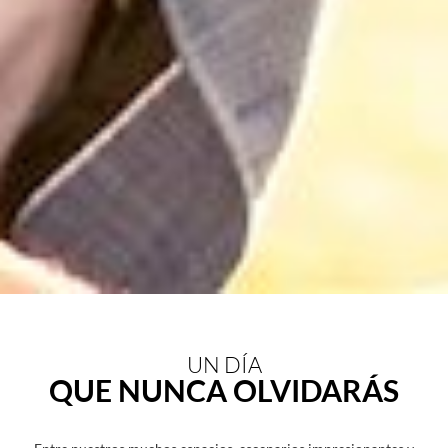
UN DÍA
QUE NUNCA OLVIDARÁS