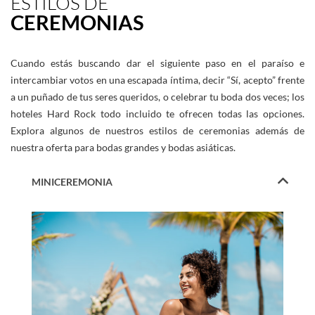
ESTILOS DE
CEREMONIAS
Cuando estás buscando dar el siguiente paso en el paraíso e
intercambiar votos en una escapada íntima, decir “Sí, acepto” frente
a un puñado de tus seres queridos, o celebrar tu boda dos veces; los
hoteles Hard Rock todo incluido te ofrecen todas las opciones.
Explora algunos de nuestros estilos de ceremonias además de
nuestra oferta para bodas grandes y bodas asiáticas.
MINICEREMONIA