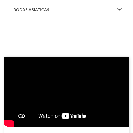
BODAS ASIÁTICAS