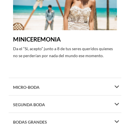
MINICEREMONIA
Da el “Sí, acepto” junto a 8 de tus seres queridos quienes
no se perderían por nada del mundo ese momento.
MICRO-BODA
SEGUNDA BODA
BODAS GRANDES