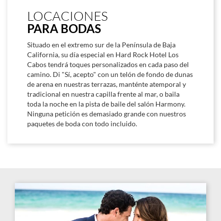
LOCACIONES
PARA BODAS
Situado en el extremo sur de la Península de Baja
California, su día especial en Hard Rock Hotel Los
Cabos tendrá toques personalizados en cada paso del
camino. Di "Sí, acepto" con un telón de fondo de dunas
de arena en nuestras terrazas, manténte atemporal y
tradicional en nuestra capilla frente al mar, o baila
toda la noche en la pista de baile del salón Harmony.
Ninguna petición es demasiado grande con nuestros
paquetes de boda con todo incluido.