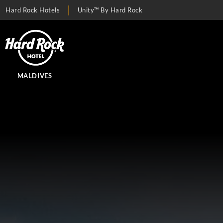
Hard Rock Hotels
Unity™ By Hard Rock
MALDIVES