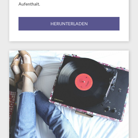
Aufenthalt.
HERUNTERLADEN