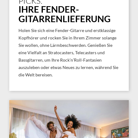
PICKS.
IHRE FENDER-
GITARRENLIEFERUNG
Holen Sie sich eine Fender-Gitarre und erstklassige
Kopfhörer und rocken Sie in Ihrem Zimmer solange
Sie wollen, ohne Lärmbeschwerden. Genießen Sie
eine Vielfalt an Stratocasters, Telecasters und
Bassgitarren, um Ihre Rock’n’Roll-Fantasien
auszuleben oder etwas Neues zu lernen, während Sie
die Welt bereisen.