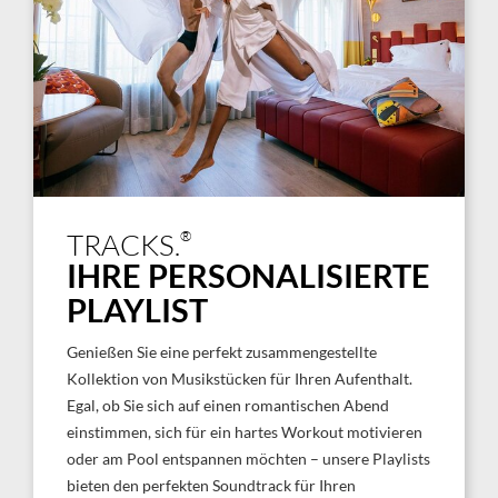
®
TRACKS.
IHRE PERSONALISIERTE
PLAYLIST
Genießen Sie eine perfekt zusammengestellte
Kollektion von Musikstücken für Ihren Aufenthalt.
Egal, ob Sie sich auf einen romantischen Abend
einstimmen, sich für ein hartes Workout motivieren
oder am Pool entspannen möchten – unsere Playlists
bieten den perfekten Soundtrack für Ihren