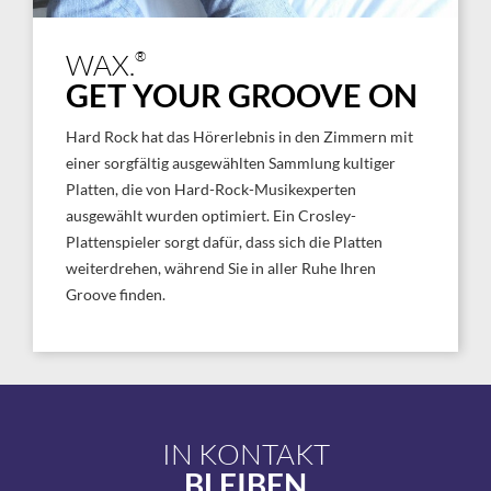
®
WAX.
GET YOUR GROOVE ON
Hard Rock hat das Hörerlebnis in den Zimmern mit
einer sorgfältig ausgewählten Sammlung kultiger
Platten, die von Hard-Rock-Musikexperten
ausgewählt wurden optimiert. Ein Crosley-
Plattenspieler sorgt dafür, dass sich die Platten
weiterdrehen, während Sie in aller Ruhe Ihren
Groove finden.
IN KONTAKT
BLEIBEN