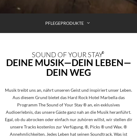
PFLEGEPRODUKTE
SOUND OF YOUR STAY
®
DEINE MUSIK—DEIN LEBEN—
DEIN WEG
Musik treibt uns an, nährt unseren Geist und inspiriert unser Leben.
Aus diesem Grund bietet das Hard Rock Hotel Marbella das
Programm The Sound of Your Stay ® an, ein exklusives
Audioerlebnis, das unsere Gäste ganz nah an die Musik heranführt.
Egal, ob du abrocken oder einfach nur zuhören willst, wir stellen dir
unsere Tracks kostenlos zur Verfügung. ®, Picks ® und Wax. ®
Annehmlichkeiten. Jedes Leben hat seinen Soundtrack. Was ist