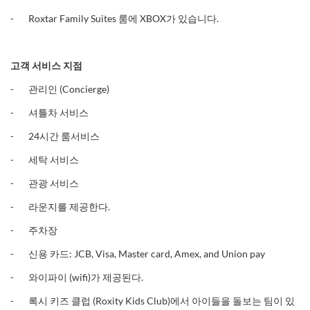
- Roxtar Family Suites 룸에 XBOX가 있습니다.
고객
서비스
지점
- 관리인 (Concierge)
- 셔틀차 서비스
- 24시간 룸서비스
- 세탁 서비스
- 관광 서비스
- 라운지를 제공한다.
- 주차장
- 신용 카드: JCB, Visa, Master card, Amex, and Union pay
- 와이파이 (wifi)가 제공된다.
- 록시 키즈 클럽 (Roxity Kids Club)에서 아이들을 돌보는 팀이 있