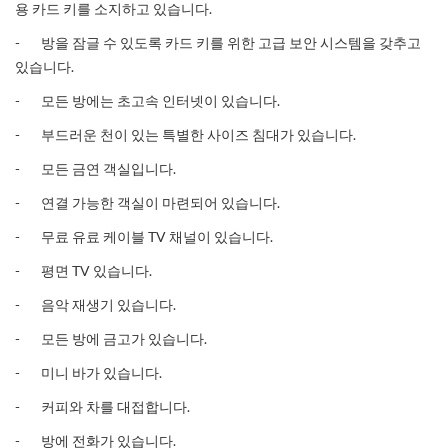
용 카드 키를 소지하고 있습니다.
- 방을 잠글 수 있도록 카드 키를 위한 고급 보안 시스템을 갖추고
있습니다.
- 모든 방에는 초고속 인터넷이 있습니다.
- 부드러운 천이 있는 특별한 사이즈 침대가 있습니다.
- 모든 금연 객실입니다.
- 연결 가능한 객실이 마련되어 있습니다.
- 무료 유료 케이블 TV 채널이 있습니다.
- 평면 TV 있습니다.
- 음악 재생기 있습니다.
- 모든 방에 금고가 있습니다.
- 미니 바가 있습니다.
- 커피와 차를 대접합니다.
- 방에 전화가 있습니다.