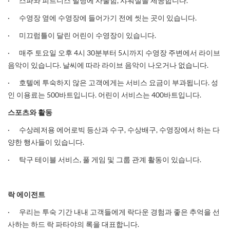
· 스파와 피트니스 빌딩에 사물함, 샤워실을 제공합니다.
· 수영장 옆에 수영장에 들어가기 전에 씻는 곳이 있습니다.
· 미끄럼틀이 달린 어린이 수영장이 있습니다.
· 매주 토요일 오후 4시 30분부터 5시까지 수영장 주변에서 라이브
음악이 있습니다. 날씨에 따라 라이브 음악이 나오거나 없습니다.
· 호텔에 투숙하지 않은 고객에게는 서비스 요금이 부과됩니다. 성
인 이용료는 500바트입니다. 어린이 서비스는 400바트입니다.
스포츠와
활동
· 수상레저용 에어로빅 등산과 수구, 수상배구, 수영장에서 하는 다
양한 행사들이 있습니다.
· 탁구 테이블 서비스, 풀 게임 및 그룹 관계 활동이 있습니다.
락
에이전트
· 우리는 투숙 기간 내내 고객들에게 락다운 경험과 좋은 추억을 선
사하는 하드 락 파타야의 록을 대표합니다.