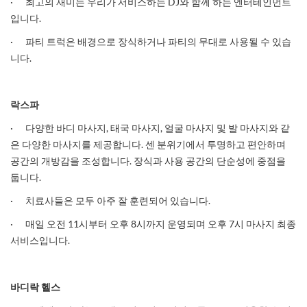
· 최고의 재미는 우리가 서비스하는 DJ와 함께 하는 엔터테인먼트
입니다.
· 파티 트럭은 배경으로 장식하거나 파티의 무대로 사용될 수 있습
니다.
락스파
· 다양한 바디 마사지, 태국 마사지, 얼굴 마사지 및 발 마사지와 같
은 다양한 마사지를 제공합니다. 센 분위기에서 투명하고 편안하며
공간의 개방감을 조성합니다. 장식과 사용 공간의 단순성에 중점을
둡니다.
· 치료사들은 모두 아주 잘 훈련되어 있습니다.
· 매일 오전 11시부터 오후 8시까지 운영되며 오후 7시 마사지 최종
서비스입니다.
바디락
헬스