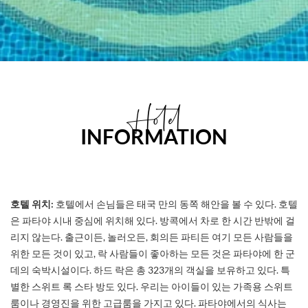
Hotel
INFORMATION
호텔
위치
:
호텔에서 손님들은 태국 만의 동쪽 해안을 볼 수 있다. 호텔
은 파타야 시내 중심에 위치해 있다. 방콕에서 차로 한 시간 반밖에 걸
리지 않는다. 출근이든, 놀러오든, 회의든 파티든 여기 모든 사람들을
위한 모든 것이 있고, 락 사람들이 좋아하는 모든 것은 파타야에 한 군
데의 숙박시설이다. 하드 락은 총 323개의 객실을 보유하고 있다. 특
별한 스위트 록 스타 방도 있다. 우리는 아이들이 있는 가족용 스위트
룸이나 경영진을 위한 고급룸을 가지고 있다. 파타야에서의 식사는