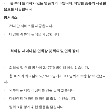
-
물 속에 돌의자가 있는 연못가의 바입니다
.
다양한 종류의 시원한
음료를 제공합니다
.
룸서비스
· 24시간 서비스를 제공합니다.
· 다양한 종류의 음식을 제공합니다.
회의실
,
세미나실
,
연회장 및 회의 및 연회 장비
· 회의실 및 연회 공간이 2,477 평방미터 이상 있습니다.
· 총 10개의 회의실이 있으며 5명에서 400명까지 수용할 수 있습니
다.
· 외부에는 시청각 장비를 갖춘 곳이 있습니다.
· 다양한 테마 파티와 파티를 즐길 수 있습니다.
· 팀워크를 쌓기 위한 활동을 즐깁니다.