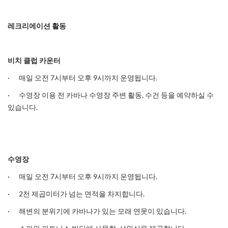
레크리에이션
활동
비치
클럽
카운터
· 매일 오전 7시부터 오후 9시까지 운영됩니다.
· 수영장 이용 전 카바나 수영장 주변 활동, 수건 등을 예약하실 수
있습니다.
수영장
· 매일 오전 7시부터 오후 9시까지 운영됩니다.
· 2천 제곱미터가 넘는 면적을 차지합니다.
· 해변의 분위기에 카바나가 있는 모래 연못이 있습니다.