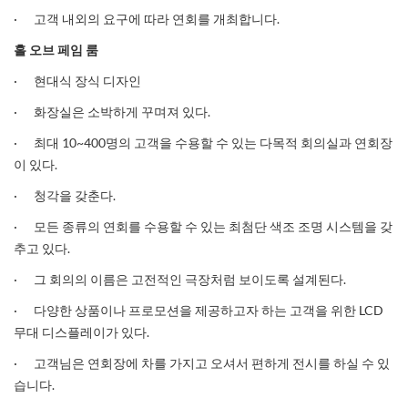
· 고객 내외의 요구에 따라 연회를 개최합니다.
홀
오브
페임
룸
· 현대식 장식 디자인
· 화장실은 소박하게 꾸며져 있다.
· 최대 10~400명의 고객을 수용할 수 있는 다목적 회의실과 연회장
이 있다.
· 청각을 갖춘다.
· 모든 종류의 연회를 수용할 수 있는 최첨단 색조 조명 시스템을 갖
추고 있다.
· 그 회의의 이름은 고전적인 극장처럼 보이도록 설계된다.
· 다양한 상품이나 프로모션을 제공하고자 하는 고객을 위한 LCD
무대 디스플레이가 있다.
· 고객님은 연회장에 차를 가지고 오셔서 편하게 전시를 하실 수 있
습니다.