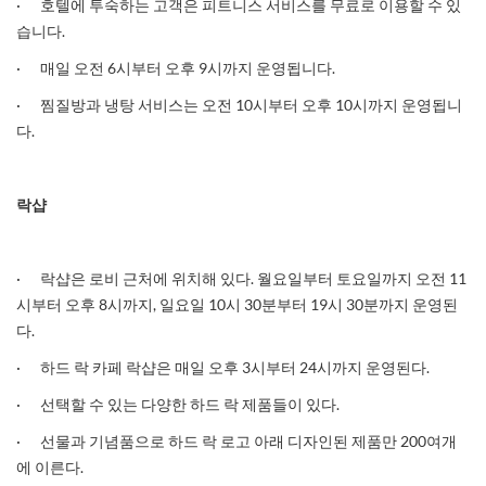
· 호텔에 투숙하는 고객은 피트니스 서비스를 무료로 이용할 수 있
습니다.
· 매일 오전 6시부터 오후 9시까지 운영됩니다.
· 찜질방과 냉탕 서비스는 오전 10시부터 오후 10시까지 운영됩니
다.
락샵
· 락샵은 로비 근처에 위치해 있다. 월요일부터 토요일까지 오전 11
시부터 오후 8시까지, 일요일 10시 30분부터 19시 30분까지 운영된
다.
· 하드 락 카페 락샵은 매일 오후 3시부터 24시까지 운영된다.
· 선택할 수 있는 다양한 하드 락 제품들이 있다.
· 선물과 기념품으로 하드 락 로고 아래 디자인된 제품만 200여개
에 이른다.