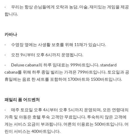
· 우리는 항상 손님들에게 오락과 농담, 마술, 재미있는 게임을 제공
합니다.
카바나
· 수영장 옆에는 사생활 보호를 위해 11채가 있습니다.
· 오전 9시부터 오후 6시까지 운영됩니다.
· Deluxe cabana의 하루 임대료는 999바트입니다. standard
cabana를 위해 하루 종일 빌리는 가격은 799바트입니다. 토요일과 공
휴일에는 음료 한 세트를 포함하여 1700바트와 1500바트입니다.
패밀리
폼
어드벤처
· 매주 토요일 오후 4시부터 오후 5시까지 운영되며, 모든 연령대의
가족 및 아동은 호텔 투숙 고객만 무료입니다. 투숙하지 않은 고객에
게는 서비스 요금이 부과됩니다. 어른의 이용료는 500바트입니다. 어
린이 서비스는 400바트입니다.