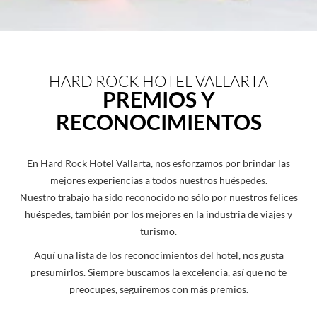
HARD ROCK HOTEL VALLARTA
PREMIOS Y
RECONOCIMIENTOS
En Hard Rock Hotel Vallarta, nos esforzamos por brindar las
mejores experiencias a todos nuestros huéspedes.
Nuestro trabajo ha sido reconocido no sólo por nuestros felices
huéspedes, también por los mejores en la industria de viajes y
turismo.
Aquí una lista de los reconocimientos del hotel, nos gusta
presumirlos. Siempre buscamos la excelencia, así que no te
preocupes, seguiremos con más premios.