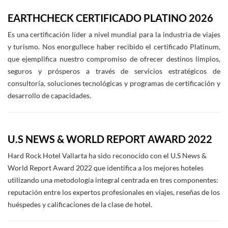
EARTHCHECK CERTIFICADO PLATINO 2026
Es una certificación líder a nivel mundial para la industria de viajes
y turismo. Nos enorgullece haber recibido el certificado Platinum,
que ejemplifica nuestro compromiso de ofrecer destinos limpios,
seguros y prósperos a través de servicios estratégicos de
consultoría, soluciones tecnológicas y programas de certificación y
desarrollo de capacidades.
U.S NEWS & WORLD REPORT AWARD 2022
Hard Rock Hotel Vallarta ha sido reconocido con el U.S News &
World Report Award 2022 que identifica a los mejores hoteles
utilizando una metodología integral centrada en tres componentes:
reputación entre los expertos profesionales en viajes, reseñas de los
huéspedes y calificaciones de la clase de hotel.