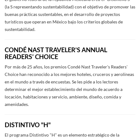
(la S representando sustentabilidad) con el objetivo de promover las
buenas prácticas sustentables, en el desarrollo de proyectos
turísticos que operan en México bajo los criterios globales de
sustentabilidad.
CONDÉ NAST TRAVELER'S ANNUAL
READERS’ CHOICE
Por más de 25 años, los premios Condé Nast Traveler's Readers'
Choice han reconocido a los mejores hoteles, cruceros y aerolíneas
en el mundo a través de encuestas. Se les pide a los lectores
determinar el mejor establecimiento del mundo de acuerdo a
locación, habitaciones y servicio, ambiente, diseño, comida y
amenidades.
DISTINTIVO "H"
El programa Distintivo "H" es un elemento estratégico de la