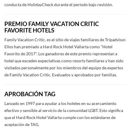
conducta de HolidayCheck durante el período bajo revisión.
PREMIO FAMILY VACATION CRITIC
FAVORITE HOTELS
Family Vacation Critic, es el sitio de viajes familiares de Tripadvisor.
Ellos han premiado a Hard Rock Hotel Vallarta como "Hotel
Favorito de 2017". Los ganadores de este premio representan a
hotel que exceden expectativas como resorts familiares y han sido
visitados personalmente por los miembros del equipo de expertos
de Family Vacation Critic. Evaluados y aprobados por familias.
APROBACIÓN TAG
Lanzado en 1997 para ayudar a los hoteles en su acercamiento
efectivo y sensible al servicio de la comunidad LGBT. Esto significa
que el Hard Rock Hotel Vallarta cumple con los estándares de
aceptación de TAG.