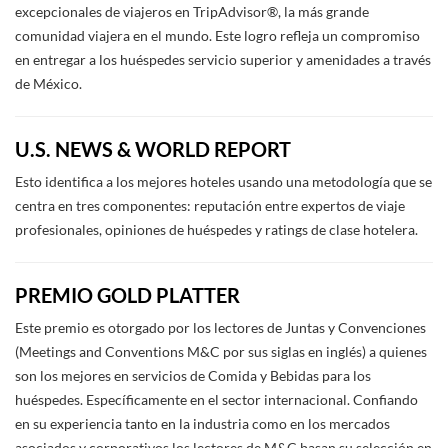
excepcionales de viajeros en TripAdvisor®, la más grande
comunidad viajera en el mundo. Este logro refleja un compromiso
en entregar a los huéspedes servicio superior y amenidades a través
de México.
U.S. NEWS & WORLD REPORT
Esto identifica a los mejores hoteles usando una metodología que se
centra en tres componentes: reputación entre expertos de viaje
profesionales, opiniones de huéspedes y ratings de clase hotelera.
PREMIO GOLD PLATTER
Este premio es otorgado por los lectores de Juntas y Convenciones
(Meetings and Conventions M&C por sus siglas en inglés) a quienes
son los mejores en servicios de Comida y Bebidas para los
huéspedes. Específicamente en el sector internacional. Confiando
en su experiencia tanto en la industria como en los mercados