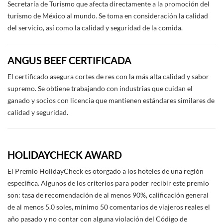
Secretaría de Turismo que afecta directamente a la promoción del
turismo de México al mundo. Se toma en consideración la calidad
del servicio, así como la calidad y seguridad de la comida.
ANGUS BEEF CERTIFICADA
El certificado asegura cortes de res con la más alta calidad y sabor
supremo. Se obtiene trabajando con industrias que cuidan el
ganado y socios con licencia que mantienen estándares similares de
calidad y seguridad.
HOLIDAYCHECK AWARD
El Premio HolidayCheck es otorgado a los hoteles de una región
especifica. Algunos de los criterios para poder recibir este premio
son: tasa de recomendación de al menos 90%, calificación general
de al menos 5.0 soles, mínimo 50 comentarios de viajeros reales el
año pasado y no contar con alguna violación del Código de