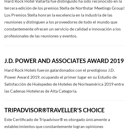
Hard Rock Hotel Vallarta fue distinguido ha sido reconocido en la
tercera edición de los premios Stella de Northstar Meetings Group!
Los Premios Stella honran la excelencia en la industria de las
reuniones y distinguen a los proveedores de todo el mundo que
constantemente ofrecen un servicio de calidad e innovación a los
profesionales de las reuniones y eventos.
J.D. POWER AND ASSOCIATES AWARD 2019
Hard Rock Hotels fueron galardonados con el prestigioso J.D.
Power Award 2019, ocupando el primer lugar en su Estudio de
Satisfacción de Huéspedes de Hoteles de Norteamérica 2019 entre
las Cadenas Hoteleras de Alta Categoría.
TRIPADVISOR®TRAVELLER'S CHOICE
Este Certificado de Tripadvisor® es otorgado únicamente a
establecimientos que constantemente logran opiniones