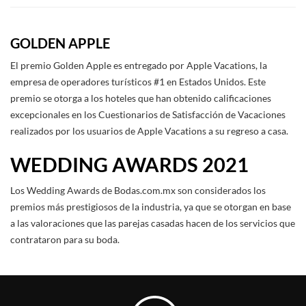
GOLDEN APPLE
El premio Golden Apple es entregado por Apple Vacations, la
empresa de operadores turísticos #1 en Estados Unidos. Este
premio se otorga a los hoteles que han obtenido calificaciones
excepcionales en los Cuestionarios de Satisfacción de Vacaciones
realizados por los usuarios de Apple Vacations a su regreso a casa.
WEDDING AWARDS 2021
Los Wedding Awards de Bodas.com.mx son considerados los
premios más prestigiosos de la industria, ya que se otorgan en base
a las valoraciones que las parejas casadas hacen de los servicios que
contrataron para su boda.