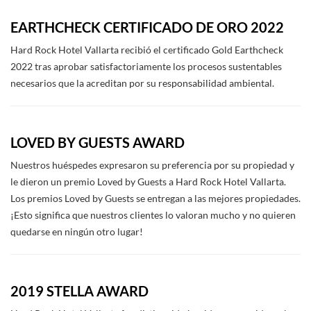
EARTHCHECK CERTIFICADO DE ORO 2022
Hard Rock Hotel Vallarta recibió el certificado Gold Earthcheck
2022 tras aprobar satisfactoriamente los procesos sustentables
necesarios que la acreditan por su responsabilidad ambiental.
LOVED BY GUESTS AWARD
Nuestros huéspedes expresaron su preferencia por su propiedad y
le dieron un premio Loved by Guests a Hard Rock Hotel Vallarta.
Los premios Loved by Guests se entregan a las mejores propiedades.
¡Esto significa que nuestros clientes lo valoran mucho y no quieren
quedarse en ningún otro lugar!
2019 STELLA AWARD